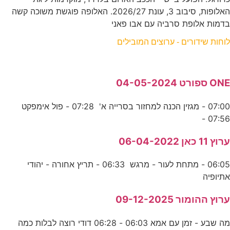
האלופות, סיבוב 3, עונת 2026/27. האלופה פוגשת משוכה קשה
בדמות אלופת סרביה עם אבו פאני
לוחות שידורים - ערוצים המובילים
ONE ספורט 04-05-2024
07:00 - מגזין הכנה למחזור בסרייה א' 07:28 - פול אימפקט
07:56 -
ערוץ 11 כאן 06-04-2022
06:05 - מתחת לעור - מרגש 06:33 - תריץ אחורה - יהודי
אתיופיה
ערוץ ההומור 09-12-2025
מה שבע - זמן עם אמא 06:03 - 06:28 דודי רוצה לבלות כמה