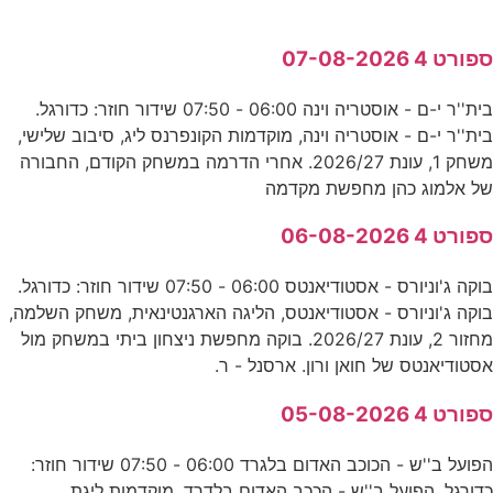
ספורט 4 07-08-2026
בית''ר י-ם - אוסטריה וינה 06:00 - 07:50 שידור חוזר: כדורגל.
בית''ר י-ם - אוסטריה וינה, מוקדמות הקונפרנס ליג, סיבוב שלישי,
משחק 1, עונת 2026/27. אחרי הדרמה במשחק הקודם, החבורה
של אלמוג כהן מחפשת מקדמה
ספורט 4 06-08-2026
בוקה ג'וניורס - אסטודיאנטס 06:00 - 07:50 שידור חוזר: כדורגל.
בוקה ג'וניורס - אסטודיאנטס, הליגה הארגנטינאית, משחק השלמה,
מחזור 2, עונת 2026/27. בוקה מחפשת ניצחון ביתי במשחק מול
אסטודיאנטס של חואן ורון. ארסנל - ר.
ספורט 4 05-08-2026
הפועל ב''ש - הכוכב האדום בלגרד 06:00 - 07:50 שידור חוזר:
כדורגל. הפועל ב''ש - הככב האדום בלדרד, מוקדמות ליגת