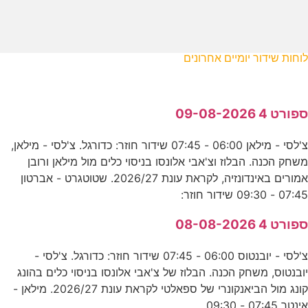
לוחות שידור יומיים אחרונים
ספורט 4 09-08-2026
צ'לסי - מילאן 06:00 - 07:45 שידור חוזר: כדורגל. צ'לסי - מילאן,
משחק הכנה. הבלוז וצ'אבי אלונסו בניסוי כלים מול מילאן ורובן
אמורים באינדונזיה, לקראת עונת 2026/27. שטוטגרט - אברטון
07:45 - 09:30 שידור חוזר:
ספורט 4 08-08-2026
צ'לסי - יובנטוס 06:00 - 07:45 שידור חוזר: כדורגל. צ'לסי -
יובנטוס, משחק הכנה. הבלוז של צ'אבי אלונסו בניסוי כלים בהונג
קונג מול הביאנקונרי של ספאלטי לקראת עונת 2026/27. מילאן -
אינטר 07:45 - 09:30