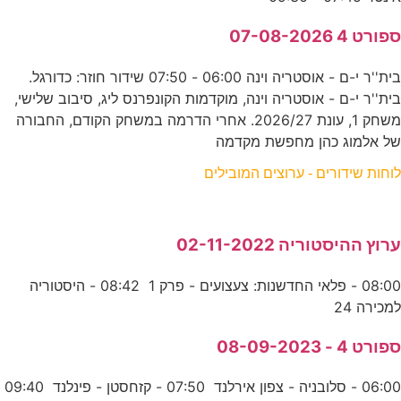
ספורט 4 07-08-2026
בית''ר י-ם - אוסטריה וינה 06:00 - 07:50 שידור חוזר: כדורגל.
בית''ר י-ם - אוסטריה וינה, מוקדמות הקונפרנס ליג, סיבוב שלישי,
משחק 1, עונת 2026/27. אחרי הדרמה במשחק הקודם, החבורה
של אלמוג כהן מחפשת מקדמה
לוחות שידורים - ערוצים המובילים
ערוץ ההיסטוריה 02-11-2022
08:00 - פלאי החדשנות: צעצועים - פרק 1 08:42 - היסטוריה
למכירה 24
ספורט 4 - 08-09-2023
06:00 - סלובניה - צפון אירלנד 07:50 - קזחסטן - פינלנד 09:40