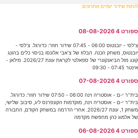
לוחות שידור יומיים אחרונים
ספורט 4 08-08-2026
צ'לסי - יובנטוס 06:00 - 07:45 שידור חוזר: כדורגל. צ'לסי -
יובנטוס, משחק הכנה. הבלוז של צ'אבי אלונסו בניסוי כלים בהונג
קונג מול הביאנקונרי של ספאלטי לקראת עונת 2026/27. מילאן -
אינטר 07:45 - 09:30
ספורט 4 07-08-2026
בית''ר י-ם - אוסטריה וינה 06:00 - 07:50 שידור חוזר: כדורגל.
בית''ר י-ם - אוסטריה וינה, מוקדמות הקונפרנס ליג, סיבוב שלישי,
משחק 1, עונת 2026/27. אחרי הדרמה במשחק הקודם, החבורה
של אלמוג כהן מחפשת מקדמה
ספורט 4 06-08-2026