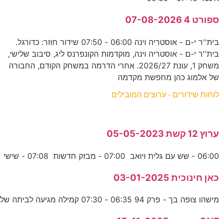
ספורט 4 07-08-2026
בית''ר י-ם - אוסטריה וינה 06:00 - 07:50 שידור חוזר: כדורגל.
בית''ר י-ם - אוסטריה וינה, מוקדמות הקונפרנס ליג, סיבוב שלישי,
משחק 1, עונת 2026/27. אחרי הדרמה במשחק הקודם, החבורה
של אלמוג כהן מחפשת מקדמה
לוחות שידורים - ערוצים המובילים
ערוץ 12 קשת 05-05-2023
06:00 - שש עם גלית ויואב 07:00 - מבזק חדשות 07:08 - שישי
כאן חינוכית 03-01-2025
מישהו צופה בך - פרק 94 06:35 - 07:30 קמילה מגיעה לביתה של