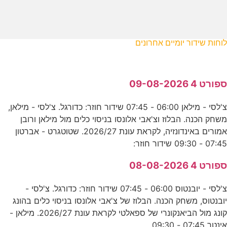
לוחות שידור יומיים אחרונים
ספורט 4 09-08-2026
צ'לסי - מילאן 06:00 - 07:45 שידור חוזר: כדורגל. צ'לסי - מילאן,
משחק הכנה. הבלוז וצ'אבי אלונסו בניסוי כלים מול מילאן ורובן
אמורים באינדונזיה, לקראת עונת 2026/27. שטוטגרט - אברטון
07:45 - 09:30 שידור חוזר:
ספורט 4 08-08-2026
צ'לסי - יובנטוס 06:00 - 07:45 שידור חוזר: כדורגל. צ'לסי -
יובנטוס, משחק הכנה. הבלוז של צ'אבי אלונסו בניסוי כלים בהונג
קונג מול הביאנקונרי של ספאלטי לקראת עונת 2026/27. מילאן -
אינטר 07:45 - 09:30