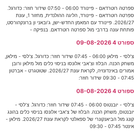
ספרטה רוטרדאם - פיינורד 06:00 - 07:50 שידור חוזר: כדורגל.
ספרטה רוטרדאם - פיינורד, הליגה ההולנדית, מחזור 1, עונת
2026/27. פיינורד עם המאמן החדש-ישן, ג'ובאני ון ברונקהורסט,
פותחת עונה בדרבי מול ספרטה רוטרדאם. בנפיקה -
ספורט 4 09-08-2026
צ'לסי - מילאן 06:00 - 07:45 שידור חוזר: כדורגל. צ'לסי - מילאן,
משחק הכנה. הבלוז וצ'אבי אלונסו בניסוי כלים מול מילאן ורובן
אמורים באינדונזיה, לקראת עונת 2026/27. שטוטגרט - אברטון
07:45 - 09:30 שידור חוזר:
ספורט 4 08-08-2026
צ'לסי - יובנטוס 06:00 - 07:45 שידור חוזר: כדורגל. צ'לסי -
יובנטוס, משחק הכנה. הבלוז של צ'אבי אלונסו בניסוי כלים בהונג
קונג מול הביאנקונרי של ספאלטי לקראת עונת 2026/27. מילאן -
אינטר 07:45 - 09:30