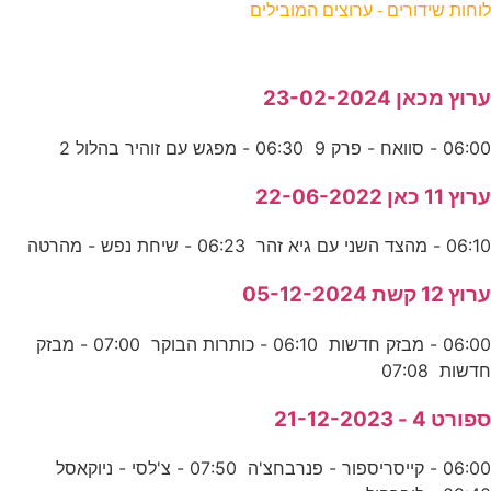
לוחות שידורים - ערוצים המובילים
ערוץ מכאן 23-02-2024
06:00 - סוואח - פרק 9 06:30 - מפגש עם זוהיר בהלול 2
ערוץ 11 כאן 22-06-2022
06:10 - מהצד השני עם גיא זהר 06:23 - שיחת נפש - מהרטה
ערוץ 12 קשת 05-12-2024
06:00 - מבזק חדשות 06:10 - כותרות הבוקר 07:00 - מבזק
חדשות 07:08
ספורט 4 - 21-12-2023
06:00 - קייסריספור - פנרבחצ'ה 07:50 - צ'לסי - ניוקאסל