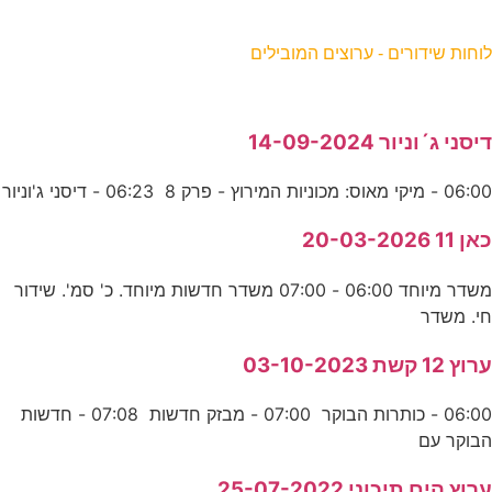
וחות שידורים - ערוצים המובילים
יסני ג´וניור 14-09-2024
06:0 - מיקי מאוס: מכוניות המירוץ - פרק 8 06:23 - דיסני ג'וניור
אן 11 20-03-2026
משדר מיוחד 06:00 - 07:00 משדר חדשות מיוחד. כ' סמ'. שידור
י. משדר
רוץ 12 קשת 03-10-2023
06:00 - כותרות הבוקר 07:00 - מבזק חדשות 07:08 - חדשות
בוקר עם
רוץ הים תיכוני 25-07-2022