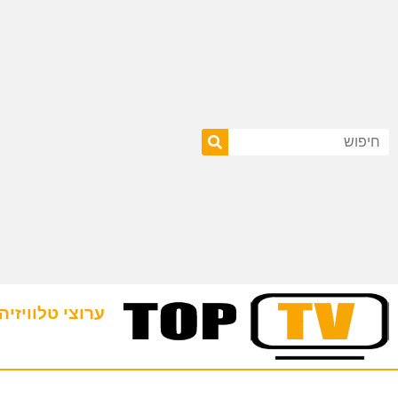
ערוצי טלוויזיה