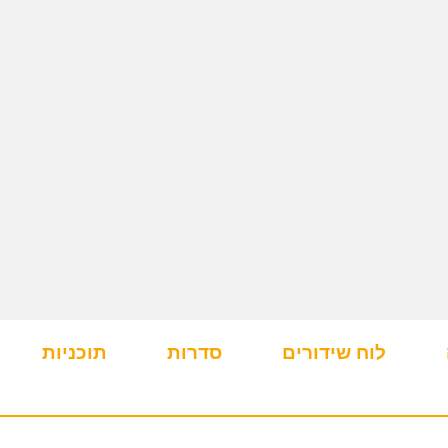
לוח שידורים
סדרות
תוכניות