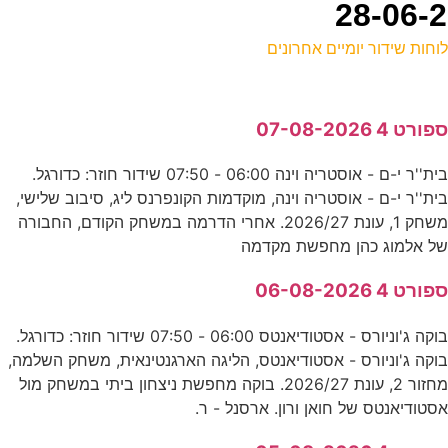
וחות שידור יומיים אחרונים
ל
פורט 4 07-08-2026
ד
בית''ר י-ם - אוסטריה וינה 06:00 - 07:50 שידור חוזר: כדורגל.
0
ית''ר י-ם - אוסטריה וינה, מוקדמות הקונפרנס ליג, סיבוב שלישי,
כ
משחק 1, עונת 2026/27. אחרי הדרמה במשחק הקודם, החבורה
ל אלמוג כהן מחפשת מקדמה
ח
פורט 4 06-08-2026
ע
בוקה ג'וניורס - אסטודיאנטס 06:00 - 07:50 שידור חוזר: כדורגל.
וקה ג'וניורס - אסטודיאנטס, הליגה הארגנטינאית, משחק השלמה,
מחזור 2, עונת 2026/27. בוקה מחפשת ניצחון ביתי במשחק מול
ה
סטודיאנטס של חואן ורון. ארסנל - ר.
ע