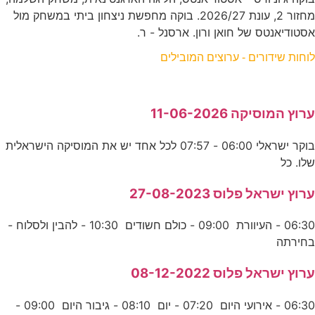
מחזור 2, עונת 2026/27. בוקה מחפשת ניצחון ביתי במשחק מול
אסטודיאנטס של חואן ורון. ארסנל - ר.
לוחות שידורים - ערוצים המובילים
ערוץ המוסיקה 11-06-2026
בוקר ישראלי 06:00 - 07:57 לכל אחד יש את המוסיקה הישראלית
שלו. כל
ערוץ ישראל פלוס 27-08-2023
06:30 - העיוורת 09:00 - כולם חשודים 10:30 - להבין ולסלוח -
בחירתה
ערוץ ישראל פלוס 08-12-2022
06:30 - אירועי היום 07:20 - יום 08:10 - גיבור היום 09:00 -