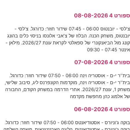
ספורט 4 08-08-2026
צ'לסי - יובנטוס 06:00 - 07:45 שידור חוזר: כדורגל. צ'לסי -
יובנטוס, משחק הכנה. הבלוז של צ'אבי אלונסו בניסוי כלים בהונג
קונג מול הביאנקונרי של ספאלטי לקראת עונת 2026/27. מילאן -
אינטר 07:45 - 09:30
ספורט 4 07-08-2026
בית''ר י-ם - אוסטריה וינה 06:00 - 07:50 שידור חוזר: כדורגל.
בית''ר י-ם - אוסטריה וינה, מוקדמות הקונפרנס ליג, סיבוב שלישי,
משחק 1, עונת 2026/27. אחרי הדרמה במשחק הקודם, החבורה
של אלמוג כהן מחפשת מקדמה
ספורט 4 06-08-2026
בוקה ג'וניורס - אסטודיאנטס 06:00 - 07:50 שידור חוזר: כדורגל.
בוקה ג'וניורס - אסטודיאנטס, הליגה הארגנטינאית, משחק השלמה,