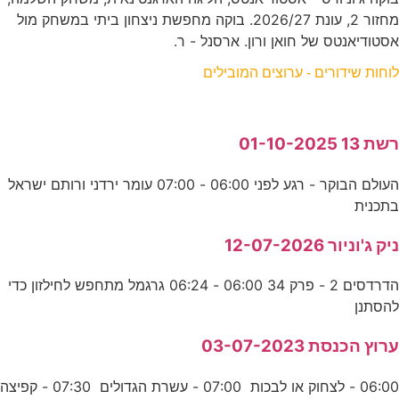
מחזור 2, עונת 2026/27. בוקה מחפשת ניצחון ביתי במשחק מול
אסטודיאנטס של חואן ורון. ארסנל - ר.
לוחות שידורים - ערוצים המובילים
רשת 13 01-10-2025
העולם הבוקר - רגע לפני 06:00 - 07:00 עומר ירדני ורותם ישראל
בתכנית
ניק ג'וניור 12-07-2026
הדרדסים 2 - פרק 34 06:00 - 06:24 גרגמל מתחפש לחילזון כדי
להסתנן
ערוץ הכנסת 03-07-2023
06:00 - לצחוק או לבכות 07:00 - עשרת הגדולים 07:30 - קפיצה