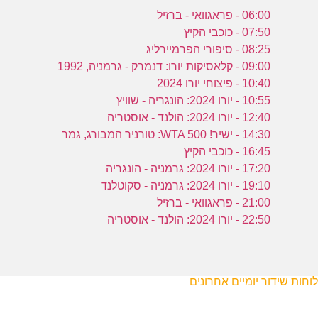
06:00 - פראגוואי - ברזיל
07:50 - כוכבי הקיץ
08:25 - סיפורי הפרמיירליג
09:00 - קלאסיקות יורו: דנמרק - גרמניה, 1992
10:40 - פיצוחי יורו 2024
10:55 - יורו 2024: הונגריה - שוויץ
12:40 - יורו 2024: הולנד - אוסטריה
14:30 - ישיר! WTA 500: טורניר המבורג, גמר
16:45 - כוכבי הקיץ
17:20 - יורו 2024: גרמניה - הונגריה
19:10 - יורו 2024: גרמניה - סקוטלנד
21:00 - פראגוואי - ברזיל
22:50 - יורו 2024: הולנד - אוסטריה
לוחות שידור יומיים אחרונים