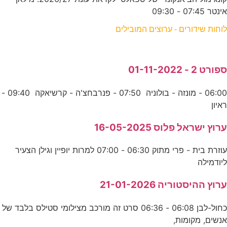
אינטר 07:45 - 09:30
לוחות שידורים - ערוצים המובילים
ספורט 2 - 01-11-2022
06:00 - מונזה - בולוניה 07:50 - פנרבחצ'ה - קרשיאקה 09:40 -
ראיון
ערוץ ישראל פלוס 16-05-2025
עוזרת בית - פרי מתוק 06:30 - 07:00 למרות יופיין וגילן הצעיר
ליודמילה
ערוץ ההיסטוריה 21-01-2026
כחול-לבן 06:08 - 06:36 סרט זה מורכב מצילומי סטילס בלבד של
אנשים, מקומות,