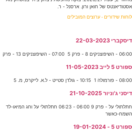
אסטודיאנטס של חואן ורון. ארסנל - ר.
לוחות שידורים - ערוצים המובילים
דיסקברי 22-03-2023
06:00 - השיפוצניקים 8 - פרק 5 07:00 - השיפוצניקים 13 - פרק
ספורט 5 לייב 11-05-2023
08:00 - פורמולה 1 10:15 - גולדן סטייט - ל.א. לייקרס, מ. 5
דיסני ג'וניור 21-10-2025
חתלתולי על - פרק 9 06:00 - 06:23 חתלתולי על וחג המיאו-לד
השמח-כאשר
ספורט 5 - 19-01-2024