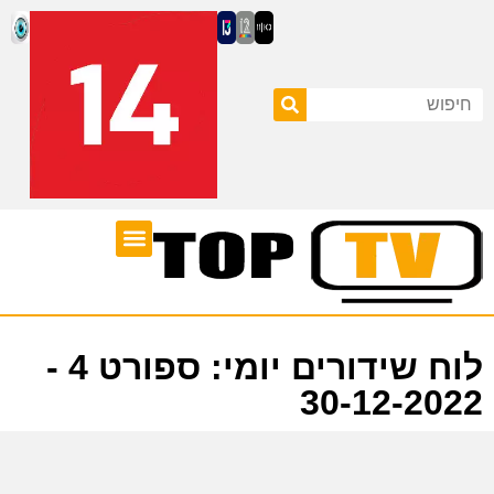
ערוצי טלוויזיה
לוח שידורים
לוח שידורים יומי: ספורט 4 -
30-12-2022