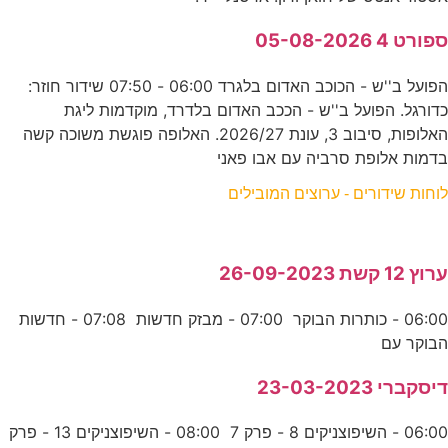
ספורט 4 05-08-2026
הפועל ב''ש - הכוכב האדום בלגרד 06:00 - 07:50 שידור חוזר:
כדורגל. הפועל ב''ש - הככב האדום בלדרד, מוקדמות ליגת
האלופות, סיבוב 3, עונת 2026/27. האלופה פוגשת משוכה קשה
בדמות אלופת סרביה עם אבו פאני
לוחות שידורים - ערוצים המובילים
ערוץ 12 קשת 26-09-2023
06:00 - כותרות הבוקר 07:00 - מבזק חדשות 07:08 - חדשות
הבוקר עם
דיסקברי 23-03-2023
06:00 - השיפוצניקים 8 - פרק 7 08:00 - השיפוצניקים 13 - פרק