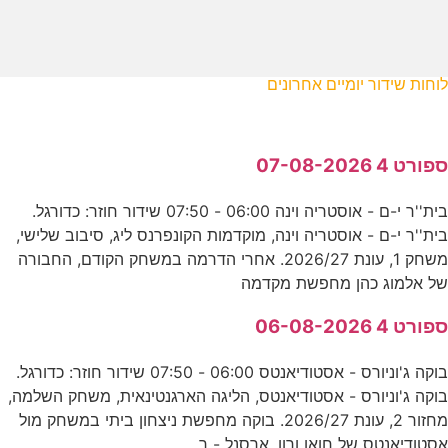
לוחות שידור יומיים אחרונים
ספורט 4 07-08-2026
בית''ר י-ם - אוסטריה וינה 06:00 - 07:50 שידור חוזר: כדורגל.
בית''ר י-ם - אוסטריה וינה, מוקדמות הקונפרנס ליג, סיבוב שלישי,
משחק 1, עונת 2026/27. אחרי הדרמה במשחק הקודם, החבורה
של אלמוג כהן מחפשת מקדמה
ספורט 4 06-08-2026
בוקה ג'וניורס - אסטודיאנטס 06:00 - 07:50 שידור חוזר: כדורגל.
בוקה ג'וניורס - אסטודיאנטס, הליגה הארגנטינאית, משחק השלמה,
מחזור 2, עונת 2026/27. בוקה מחפשת ניצחון ביתי במשחק מול
אסטודיאנטס של חואן ורון. ארסנל - ר.