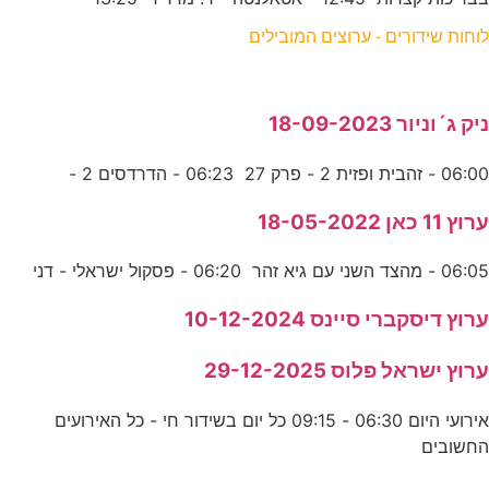
לוחות שידורים - ערוצים המובילים
ניק ג´וניור 18-09-2023
06:00 - זהבית ופזית 2 - פרק 27 06:23 - הדרדסים 2 -
ערוץ 11 כאן 18-05-2022
06:05 - מהצד השני עם גיא זהר 06:20 - פסקול ישראלי - דני
ערוץ דיסקברי סיינס 10-12-2024
ערוץ ישראל פלוס 29-12-2025
אירועי היום 06:30 - 09:15 כל יום בשידור חי - כל האירועים
החשובים