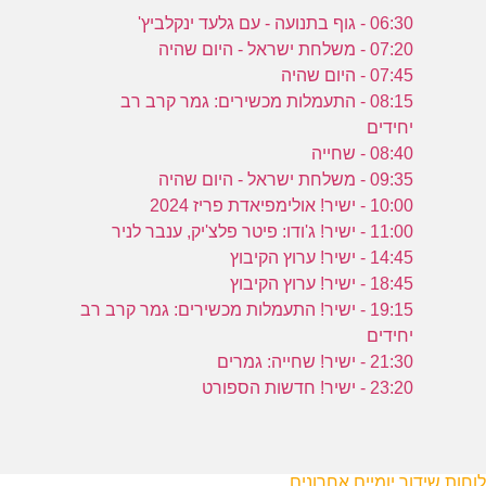
06:30 - גוף בתנועה - עם גלעד ינקלביץ'
07:20 - משלחת ישראל - היום שהיה
07:45 - היום שהיה
08:15 - התעמלות מכשירים: גמר קרב רב
יחידים
08:40 - שחייה
09:35 - משלחת ישראל - היום שהיה
10:00 - ישיר! אולימפיאדת פריז 2024
11:00 - ישיר! ג'ודו: פיטר פלצ'יק, ענבר לניר
14:45 - ישיר! ערוץ הקיבוץ
18:45 - ישיר! ערוץ הקיבוץ
19:15 - ישיר! התעמלות מכשירים: גמר קרב רב
יחידים
21:30 - ישיר! שחייה: גמרים
23:20 - ישיר! חדשות הספורט
לוחות שידור יומיים אחרונים