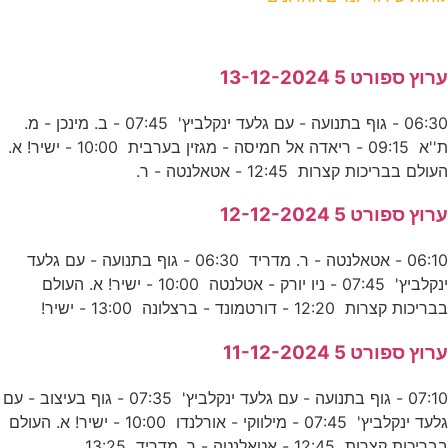
ערוץ ספורט 5 13-12-2024
06:30 - גוף בתנועה - עם גלעד ינקלביץ' 07:45 - ב. מינכן - מ.
ת''א 09:15 - ריאדה אל חמיסה - מגזין בערבית 10:00 - ישיר! א.
העולם בבריכות קצרות 12:45 - אטאלנטה - ר.
ערוץ ספורט 5 12-12-2024
06:10 - אטאלנטה - ר. מדריד 06:30 - גוף בתנועה - עם גלעד
ינקלביץ' 07:45 - ניו יורק - אטלנטה 10:00 - ישיר! א. העולם
בבריכות קצרות 12:20 - דורטמונד - ברצלונה 13:00 - ישיר!
ערוץ ספורט 5 11-12-2024
07:10 - גוף בתנועה - עם גלעד ינקלביץ' 07:35 - גוף בעיצוב - עם
גלעד ינקלביץ' 07:45 - מילווקי - אורלנדו 10:00 - ישיר! א. העולם
בבריכות קצרות 12:45 - אטאלנטה - ר. מדריד 13:25