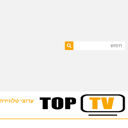
ערוצי טלוויזיה