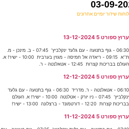
וחות שידור יומיים אחרונים
ל
רוץ ספורט 5 13-12-2024
ס
06:30 - גוף בתנועה - עם גלעד ינקלביץ' 07:45 - ב. מינכן - מ.
0
ת''א 09:15 - ריאדה אל חמיסה - מגזין בערבית 10:00 - ישיר! א.
ע
עולם בבריכות קצרות 12:45 - אטאלנטה - ר.
רוץ ספורט 5 12-12-2024
ה
06:10 - אטאלנטה - ר. מדריד 06:30 - גוף בתנועה - עם גלעד
ד
ינקלביץ' 07:45 - ניו יורק - אטלנטה 10:00 - ישיר! א. העולם
בריכות קצרות 12:20 - דורטמונד - ברצלונה 13:00 - ישיר!
0
רוץ ספורט 5 11-12-2024
ע