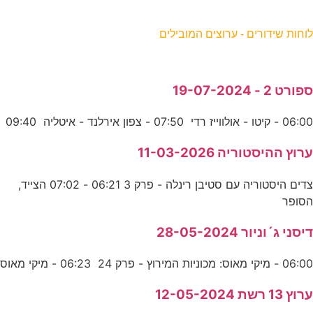
וחות שידורים - ערוצים המובילים
פורט 2 - 19-07-2024
06:0 - קיטו - אולווייז רדי 07:50 - צפון אירלנד - איטליה 09:40
רוץ ההיסטוריה 11-03-2026
צדים היסטוריה עם סטיבן רינלה - פרק 3 06:21 - 07:02 הצייד,
סופר
יסני ג´וניור 28-05-2024
06:0 - מיקי מאוס: מכוניות המירוץ - פרק 24 06:23 - מיקי מאוס
רוץ 13 רשת 12-05-2024