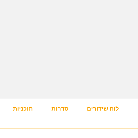
לוח שידורים
סדרות
תוכניות