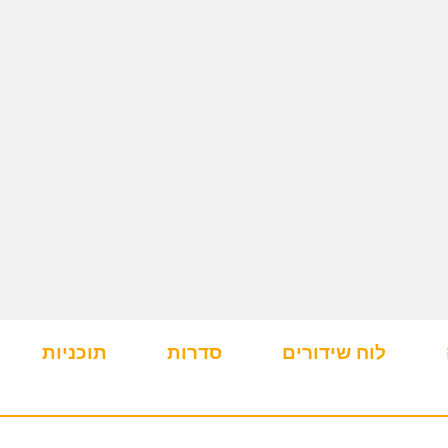
לוח שידורים
סדרות
תוכניות