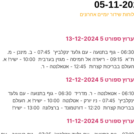
וחות שידור יומיים אחרונים
ל
רוץ ספורט 5 13-12-2024
ע
06:30 - גוף בתנועה - עם גלעד ינקלביץ' 07:45 - ב. מינכן - מ.
ת''א 09:15 - ריאדה אל חמיסה - מגזין בערבית 10:00 - ישיר! א.
ה
עולם בבריכות קצרות 12:45 - אטאלנטה - ר.
ס
רוץ ספורט 5 12-12-2024
06:10 - אטאלנטה - ר. מדריד 06:30 - גוף בתנועה - עם גלעד
ג
ינקלביץ' 07:45 - ניו יורק - אטלנטה 10:00 - ישיר! א. העולם
ס
בריכות קצרות 12:20 - דורטמונד - ברצלונה 13:00 - ישיר!
רוץ ספורט 5 11-12-2024
ח