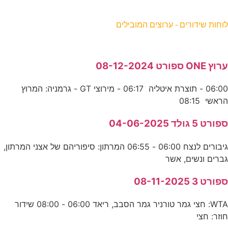
וחות שידורים - ערוצים המובילים
רוץ ONE ספורט 08-12-2024
06:00 - תוצרת איטליה 06:17 - מירוצי GT - גרמניה: המרוץ
ראשי 08:15
פורט 5 גולד 04-06-2025
גיבורים לנצח 06:00 - 06:55 המרתון: סיפוריהם של אצני המרתון,
ברים ונשים, אשר
פורט 3 08-11-2025
WTA: חצי גמר טורניר גמר הסבב, ריאד 06:00 - 08:00 שידור
וזר: חצי