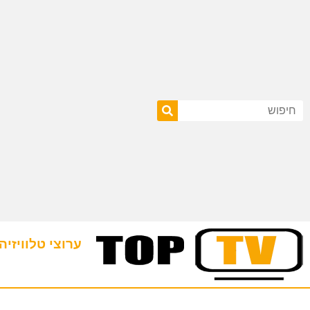
ערוצי טלוויזיה