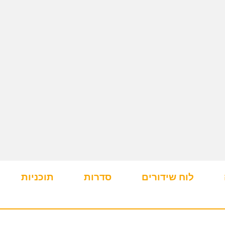
לוח שידורים
סדרות
תוכניות