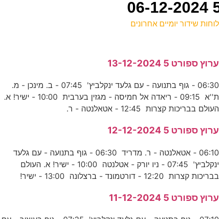
וחות שידור יומיים אחרונים
ל
רוץ ספורט 5 13-12-2024
ע
06:30 - גוף בתנועה - עם גלעד ינקלביץ' 07:45 - ב. מינכן - מ.
ת''א 09:15 - ריאדה אל חמיסה - מגזין בערבית 10:00 - ישיר! א.
פ
עולם בבריכות קצרות 12:45 - אטאלנטה - ר.
ע
רוץ ספורט 5 12-12-2024
06:10 - אטאלנטה - ר. מדריד 06:30 - גוף בתנועה - עם גלעד
ה
ינקלביץ' 07:45 - ניו יורק - אטלנטה 10:00 - ישיר! א. העולם
ע
בריכות קצרות 12:20 - דורטמונד - ברצלונה 13:00 - ישיר!
8
רוץ ספורט 5 11-12-2024
ע