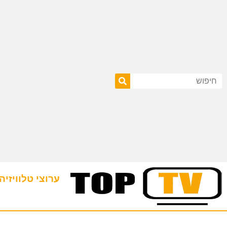
ערוצי טלוויזיה