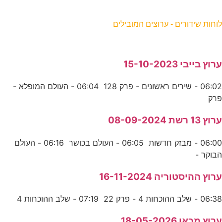
וחות שידורים - ערוצים המובילים
רוץ בייבי 15-10-2023
06:02 - שירים ראשונים - פרק 128 06:04 - העולם המופלא -
רק
רוץ 13 רשת 08-09-2024
06:00 - מבזק חדשות 06:05 - העולם בכושר 06:16 - העולם
בוקר -
רוץ ההיסטוריה 16-11-2024
06:3 - שלב ההוכחות 4 - פרק 22 07:19 - שלב ההוכחות 4
רוץ מכאן 18-05-2026