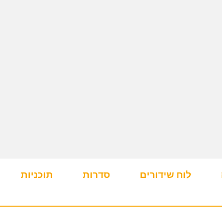
לוח שידורים
סדרות
תוכניות