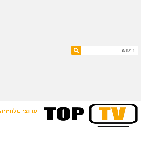
ערוצי טלוויזיה