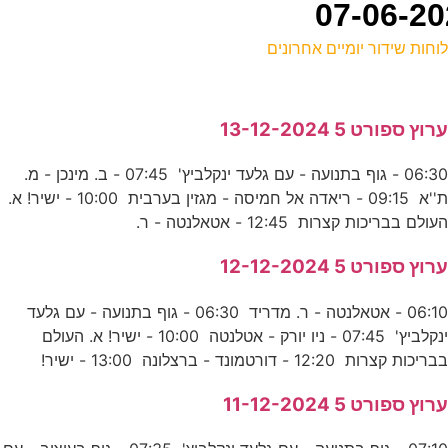
וחות שידור יומיים אחרונים
ל
רוץ ספורט 5 13-12-2024
ע
06:30 - גוף בתנועה - עם גלעד ינקלביץ' 07:45 - ב. מינכן - מ.
0
ת''א 09:15 - ריאדה אל חמיסה - מגזין בערבית 10:00 - ישיר! א.
נ
עולם בבריכות קצרות 12:45 - אטאלנטה - ר.
0
רוץ ספורט 5 12-12-2024
ד
06:10 - אטאלנטה - ר. מדריד 06:30 - גוף בתנועה - עם גלעד
ינקלביץ' 07:45 - ניו יורק - אטלנטה 10:00 - ישיר! א. העולם
0
בריכות קצרות 12:20 - דורטמונד - ברצלונה 13:00 - ישיר!
ע
רוץ ספורט 5 11-12-2024