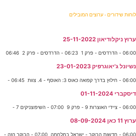
וחות שידורים - ערוצים המובילים
רוץ ניקלודיאון 25-11-2022
06:0 - הדרדסים - פרק 1 06:23 - הדרדסים - פרק 2 06:46
שיונל ג'יאוגרפיק 23-01-2023
06:0 - חילוץ בדרך קפואה כאוס 3: האוסף - 4. צוות 06:45 -
יסקברי 01-11-2024
06:0 - ציידי האוצרות 9 - פרק 9 07:00 - השיפוצניקים 7 -
רוץ 11 כאן 08-09-2024
06:00 - חדשות הבוקר - ישראל במלחמה 07:00 - הבוקר הזה -