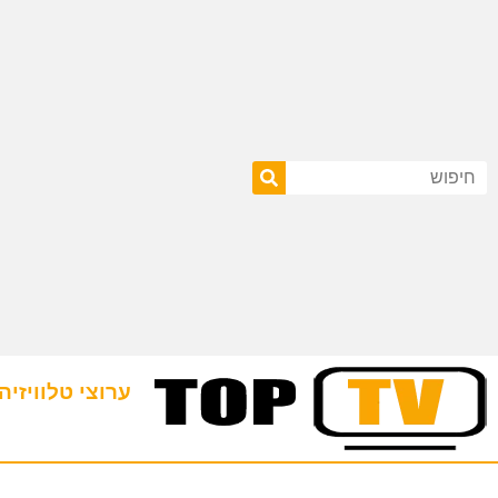
ערוצי טלוויזיה