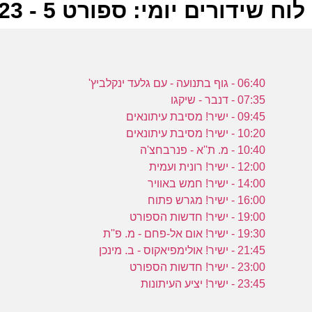
לוח שידורים יומי: ספורט 5 - 09-03-2023
ל
06:40 - גוף בתנועה - עם גלעד ינקלביץ'
ע
07:35 - דנבר - שיקגו
09:45 - ישיר! מסיבת עיתונאים
10:20 - ישיר! מסיבת עיתונאים
10:40 - מ. ת''א - פנרבחצ'ה
ה
12:00 - ישיר! רונית ועמית
ע
14:00 - ישיר! חמש באוויר
16:00 - ישיר! מגרש פתוח
19:00 - ישיר! חדשות הספורט
19:30 - ישיר! אום אל-פחם - מ. פ''ת
ב
21:45 - ישיר! אולימפיאקוס - ב. מינכן
23:00 - ישיר! חדשות הספורט
ע
23:45 - ישיר! יציע העיתונות