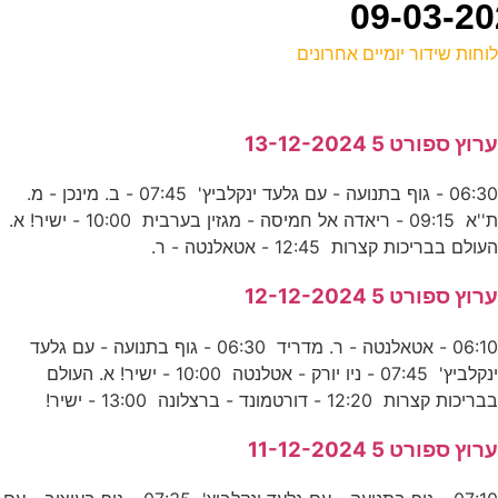
וחות שידור יומיים אחרונים
ל
רוץ ספורט 5 13-12-2024
ס
06:30 - גוף בתנועה - עם גלעד ינקלביץ' 07:45 - ב. מינכן - מ.
ת''א 09:15 - ריאדה אל חמיסה - מגזין בערבית 10:00 - ישיר! א.
י
עולם בבריכות קצרות 12:45 - אטאלנטה - ר.
ס
רוץ ספורט 5 12-12-2024
06:10 - אטאלנטה - ר. מדריד 06:30 - גוף בתנועה - עם גלעד
-
ינקלביץ' 07:45 - ניו יורק - אטלנטה 10:00 - ישיר! א. העולם
ד
בריכות קצרות 12:20 - דורטמונד - ברצלונה 13:00 - ישיר!
0
רוץ ספורט 5 11-12-2024
ס