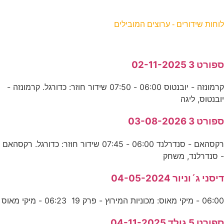
וחות שידורים - ערוצים המובילים
פורט 3 02-11-2025
קרמונזה - יובנטוס 06:00 - 07:50 שידור חוזר: כדורגל. קרמונזה -
ובנטוס, ליגה
פורט 3 03-08-2026
רקסהאם - סנדרלנד 06:00 - 07:45 שידור חוזר: כדורגל. רקסהאם
 סנדרלנד, משחק
יסני ג´וניור 04-05-2024
06:0 - מיקי מאוס: מכוניות המירוץ - פרק 19 06:23 - מיקי מאוס
פורט 5 גולד 04-11-2025