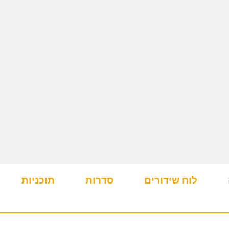
לוח שידורים
סדרות
תוכניות