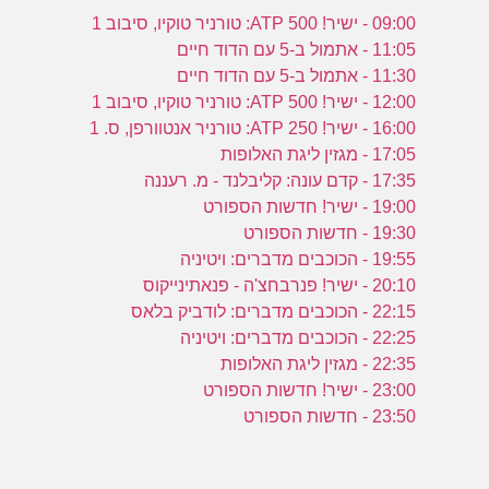
09:00 - ישיר! ATP 500: טורניר טוקיו, סיבוב 1
11:05 - אתמול ב-5 עם הדוד חיים
11:30 - אתמול ב-5 עם הדוד חיים
12:00 - ישיר! ATP 500: טורניר טוקיו, סיבוב 1
16:00 - ישיר! ATP 250: טורניר אנטוורפן, ס. 1
17:05 - מגזין ליגת האלופות
17:35 - קדם עונה: קליבלנד - מ. רעננה
19:00 - ישיר! חדשות הספורט
19:30 - חדשות הספורט
19:55 - הכוכבים מדברים: ויטיניה
20:10 - ישיר! פנרבחצ'ה - פנאתינייקוס
22:15 - הכוכבים מדברים: לודביק בלאס
22:25 - הכוכבים מדברים: ויטיניה
22:35 - מגזין ליגת האלופות
23:00 - ישיר! חדשות הספורט
23:50 - חדשות הספורט