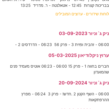
בבריכות קצרות 12:45 - אטאלנטה - ר. מדריד 13:25
לוחות שידורים - ערוצים המובילים
ניק ג´וניור 03-09-2023
06:00 - זהבית ופזית 3 - פרק 56 06:23 - הדרדסים 2 -
ערוץ ניקלודיאון 05-03-2025
חברים בחווה 1 - פרק 15 06:00 - 06:23 אוטיס מעמיד פנים
שהמועדון
ניק ג´וניור 20-09-2024
06:00 - השף הקטן 2 .חדש! - פרק 3 06:24 - מפרץ
ההרפתקאות