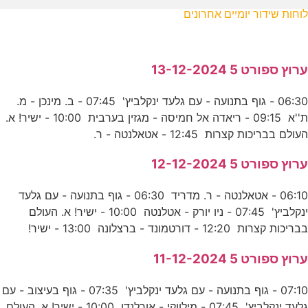
לוחות שידור יומיים אחרונים
ערוץ ספורט 5 13-12-2024
06:30 - גוף בתנועה - עם גלעד ינקלביץ' 07:45 - ב. מינכן - מ.
ת''א 09:15 - ריאדה אל חמיסה - מגזין בערבית 10:00 - ישיר! א.
העולם בבריכות קצרות 12:45 - אטאלנטה - ר.
ערוץ ספורט 5 12-12-2024
06:10 - אטאלנטה - ר. מדריד 06:30 - גוף בתנועה - עם גלעד
ינקלביץ' 07:45 - ניו יורק - אטלנטה 10:00 - ישיר! א. העולם
בבריכות קצרות 12:20 - דורטמונד - ברצלונה 13:00 - ישיר!
ערוץ ספורט 5 11-12-2024
07:10 - גוף בתנועה - עם גלעד ינקלביץ' 07:35 - גוף בעיצוב - עם
גלעד ינקלביץ' 07:45 - מילווקי - אורלנדו 10:00 - ישיר! א. העולם