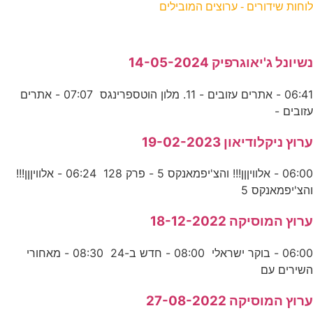
לוחות שידורים - ערוצים המובילים
נשיונל ג'יאוגרפיק 14-05-2024
06:41 - אתרים עזובים - 11. מלון הוטספרינגס 07:07 - אתרים
עזובים -
ערוץ ניקלודיאון 19-02-2023
06:00 - אלוויןןן!!! והצ'יפמאנקס 5 - פרק 128 06:24 - אלוויןןן!!!
והצ'יפמאנקס 5
ערוץ המוסיקה 18-12-2022
06:00 - בוקר ישראלי 08:00 - חדש ב-24 08:30 - מאחורי
השירים עם
ערוץ המוסיקה 27-08-2022