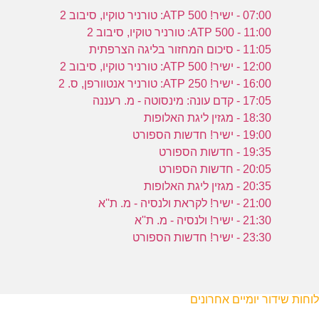
07:00 - ישיר! ATP 500: טורניר טוקיו, סיבוב 2
11:00 - ATP 500: טורניר טוקיו, סיבוב 2
11:05 - סיכום המחזור בליגה הצרפתית
12:00 - ישיר! ATP 500: טורניר טוקיו, סיבוב 2
16:00 - ישיר! ATP 250: טורניר אנטוורפן, ס. 2
17:05 - קדם עונה: מינסוטה - מ. רעננה
18:30 - מגזין ליגת האלופות
19:00 - ישיר! חדשות הספורט
19:35 - חדשות הספורט
20:05 - חדשות הספורט
20:35 - מגזין ליגת האלופות
21:00 - ישיר! לקראת ולנסיה - מ. ת''א
21:30 - ישיר! ולנסיה - מ. ת''א
23:30 - ישיר! חדשות הספורט
לוחות שידור יומיים אחרונים