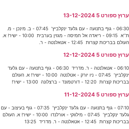
ערוץ ספורט 5 13-12-2024
06:30 - גוף בתנועה - עם גלעד ינקלביץ' 07:45 - ב. מינכן - מ.
ת''א 09:15 - ריאדה אל חמיסה - מגזין בערבית 10:00 - ישיר! א.
העולם בבריכות קצרות 12:45 - אטאלנטה - ר.
ערוץ ספורט 5 12-12-2024
06:10 - אטאלנטה - ר. מדריד 06:30 - גוף בתנועה - עם גלעד
ינקלביץ' 07:45 - ניו יורק - אטלנטה 10:00 - ישיר! א. העולם
בבריכות קצרות 12:20 - דורטמונד - ברצלונה 13:00 - ישיר!
ערוץ ספורט 5 11-12-2024
07:10 - גוף בתנועה - עם גלעד ינקלביץ' 07:35 - גוף בעיצוב - עם
גלעד ינקלביץ' 07:45 - מילווקי - אורלנדו 10:00 - ישיר! א. העולם
בבריכות קצרות 12:45 - אטאלנטה - ר. מדריד 13:25