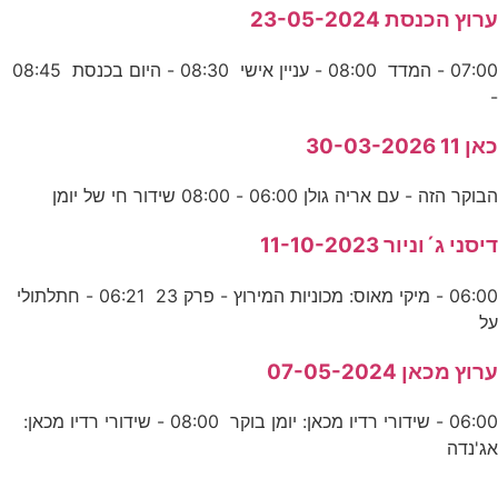
ערוץ הכנסת 23-05-2024
07:00 - המדד 08:00 - עניין אישי 08:30 - היום בכנסת 08:45
-
כאן 11 30-03-2026
הבוקר הזה - עם אריה גולן 06:00 - 08:00 שידור חי של יומן
דיסני ג´וניור 11-10-2023
06:00 - מיקי מאוס: מכוניות המירוץ - פרק 23 06:21 - חתלתולי
על
ערוץ מכאן 07-05-2024
06:00 - שידורי רדיו מכאן: יומן בוקר 08:00 - שידורי רדיו מכאן:
אג'נדה