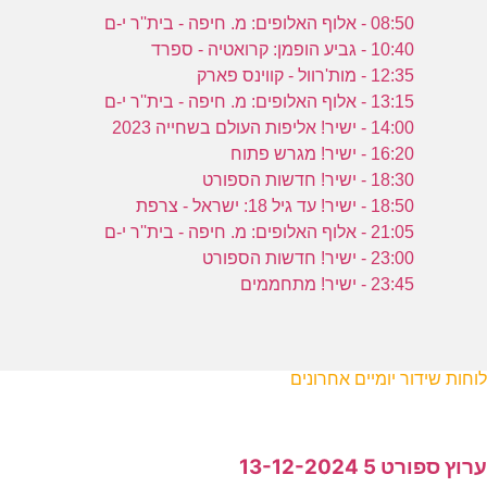
08:50 - אלוף האלופים: מ. חיפה - בית''ר י-ם
10:40 - גביע הופמן: קרואטיה - ספרד
12:35 - מות'רוול - קווינס פארק
13:15 - אלוף האלופים: מ. חיפה - בית''ר י-ם
14:00 - ישיר! אליפות העולם בשחייה 2023
16:20 - ישיר! מגרש פתוח
18:30 - ישיר! חדשות הספורט
18:50 - ישיר! עד גיל 18: ישראל - צרפת
21:05 - אלוף האלופים: מ. חיפה - בית''ר י-ם
23:00 - ישיר! חדשות הספורט
23:45 - ישיר! מתחממים
לוחות שידור יומיים אחרונים
ערוץ ספורט 5 13-12-2024