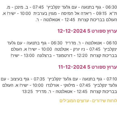
06:30 - גוף בתנועה - עם גלעד ינקלביץ' 07:45 - ב. מינכן - מ.
ת''א 09:15 - ריאדה אל חמיסה - מגזין בערבית 10:00 - ישיר! א.
העולם בבריכות קצרות 12:45 - אטאלנטה - ר.
ערוץ ספורט 5 12-12-2024
06:10 - אטאלנטה - ר. מדריד 06:30 - גוף בתנועה - עם גלעד
ינקלביץ' 07:45 - ניו יורק - אטלנטה 10:00 - ישיר! א. העולם
בבריכות קצרות 12:20 - דורטמונד - ברצלונה 13:00 - ישיר!
ערוץ ספורט 5 11-12-2024
07:10 - גוף בתנועה - עם גלעד ינקלביץ' 07:35 - גוף בעיצוב - עם
גלעד ינקלביץ' 07:45 - מילווקי - אורלנדו 10:00 - ישיר! א. העולם
בבריכות קצרות 12:45 - אטאלנטה - ר. מדריד 13:25
לוחות שידורים - ערוצים המובילים