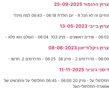
ערוץ ההומור 25-09-2025
החיים זה לא הכל 9 - יום הולדת 06:18 - 06:43 למה מיכלי
ערוץ בייבי 13-05-2023
06:02 - שירים ראשונים - פרק 103 06:04 - העולם הוא פלא -
ערוץ ניקלודיאון 08-06-2023
06:00 - הדרדסים 2 - פרק 38 06:25 - הדרדסים 2. חדש! -
דיסני ג'וניור 11-11-2025
חתלתולי על - פרק 20 06:00 - 06:45 חתלתולי על והתכשיט של
אמארה-חתלתולי-העל