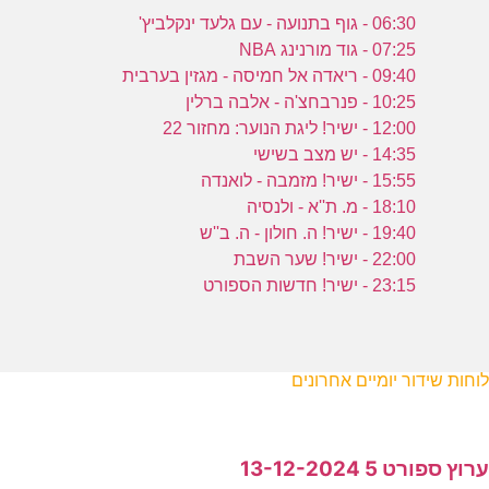
06:30 - גוף בתנועה - עם גלעד ינקלביץ'
07:25 - גוד מורנינג NBA
09:40 - ריאדה אל חמיסה - מגזין בערבית
10:25 - פנרבחצ'ה - אלבה ברלין
12:00 - ישיר! ליגת הנוער: מחזור 22
14:35 - יש מצב בשישי
15:55 - ישיר! מזמבה - לואנדה
18:10 - מ. ת''א - ולנסיה
19:40 - ישיר! ה. חולון - ה. ב''ש
22:00 - ישיר! שער השבת
23:15 - ישיר! חדשות הספורט
לוחות שידור יומיים אחרונים
ערוץ ספורט 5 13-12-2024