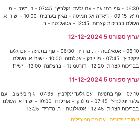
06:30 - גוף בתנועה - עם גלעד ינקלביץ' 07:45 - ב. מינכן - מ.
ת''א 09:15 - ריאדה אל חמיסה - מגזין בערבית 10:00 - ישיר! א.
העולם בבריכות קצרות 12:45 - אטאלנטה - ר.
ערוץ ספורט 5 12-12-2024
06:10 - אטאלנטה - ר. מדריד 06:30 - גוף בתנועה - עם גלעד
ינקלביץ' 07:45 - ניו יורק - אטלנטה 10:00 - ישיר! א. העולם
בבריכות קצרות 12:20 - דורטמונד - ברצלונה 13:00 - ישיר!
ערוץ ספורט 5 11-12-2024
07:10 - גוף בתנועה - עם גלעד ינקלביץ' 07:35 - גוף בעיצוב - עם
גלעד ינקלביץ' 07:45 - מילווקי - אורלנדו 10:00 - ישיר! א. העולם
בבריכות קצרות 12:45 - אטאלנטה - ר. מדריד 13:25
לוחות שידורים - ערוצים המובילים