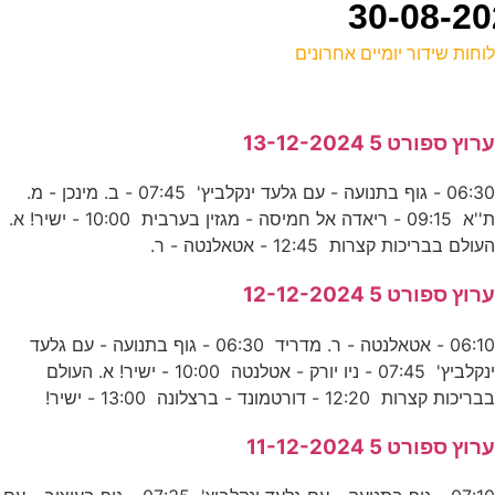
וחות שידור יומיים אחרונים
ל
רוץ ספורט 5 13-12-2024
ע
06:30 - גוף בתנועה - עם גלעד ינקלביץ' 07:45 - ב. מינכן - מ.
א
ת''א 09:15 - ריאדה אל חמיסה - מגזין בערבית 10:00 - ישיר! א.
ס
עולם בבריכות קצרות 12:45 - אטאלנטה - ר.
רוץ ספורט 5 12-12-2024
כ
06:10 - אטאלנטה - ר. מדריד 06:30 - גוף בתנועה - עם גלעד
ע
ינקלביץ' 07:45 - ניו יורק - אטלנטה 10:00 - ישיר! א. העולם
בריכות קצרות 12:20 - דורטמונד - ברצלונה 13:00 - ישיר!
0
רוץ ספורט 5 11-12-2024
ע