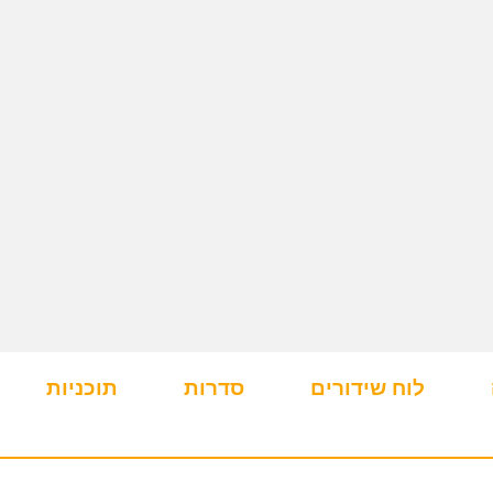
לוח שידורים
סדרות
תוכניות