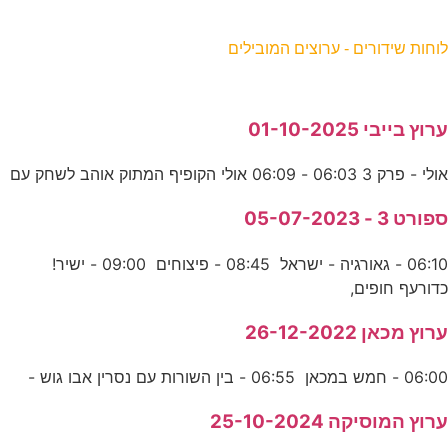
וחות שידורים - ערוצים המובילים
רוץ בייבי 01-10-2025
ולי - פרק 3 06:03 - 06:09 אולי הקופיף המתוק אוהב לשחק עם
פורט 3 - 05-07-2023
06:10 - גאורגיה - ישראל 08:45 - פיצוחים 09:00 - ישיר!
דורעף חופים,
רוץ מכאן 26-12-2022
06:0 - חמש במכאן 06:55 - בין השורות עם נסרין אבו גוש -
רוץ המוסיקה 25-10-2024