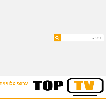
ערוצי טלוויזיה