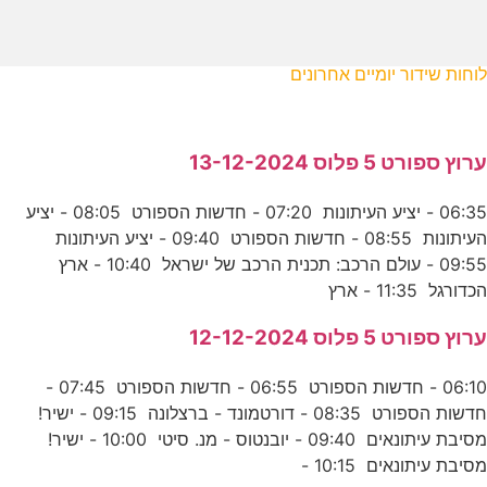
לוחות שידור יומיים אחרונים
ערוץ ספורט 5 פלוס 13-12-2024
06:35 - יציע העיתונות 07:20 - חדשות הספורט 08:05 - יציע
העיתונות 08:55 - חדשות הספורט 09:40 - יציע העיתונות
09:55 - עולם הרכב: תכנית הרכב של ישראל 10:40 - ארץ
הכדורגל 11:35 - ארץ
ערוץ ספורט 5 פלוס 12-12-2024
06:10 - חדשות הספורט 06:55 - חדשות הספורט 07:45 -
חדשות הספורט 08:35 - דורטמונד - ברצלונה 09:15 - ישיר!
מסיבת עיתונאים 09:40 - יובנטוס - מנ. סיטי 10:00 - ישיר!
מסיבת עיתונאים 10:15 -