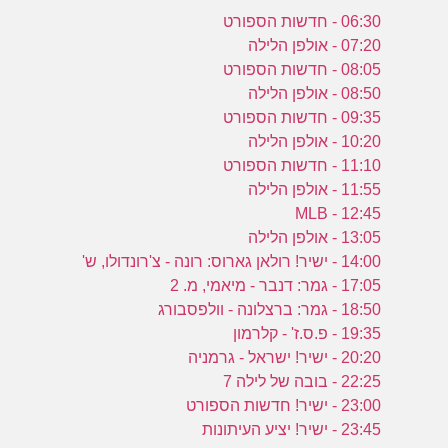
06:30 - חדשות הספורט
07:20 - אולפן הלילה
08:05 - חדשות הספורט
08:50 - אולפן הלילה
09:35 - חדשות הספורט
10:20 - אולפן הלילה
11:10 - חדשות הספורט
11:55 - אולפן הלילה
12:45 - MLB
13:05 - אולפן הלילה
14:00 - ישיר! רולאן גארוס: רונה - צ'רונדולו, ש'
17:05 - גמר: דנבר - מיאמי, מ. 2
18:50 - גמר: ברצלונה - וולפסבורג
19:35 - פ.ס.ז' - קלרמון
20:20 - ישיר! ישראל - גרמניה
22:25 - בובה של לילה 7
23:00 - ישיר! חדשות הספורט
23:45 - ישיר! יציע העיתונות