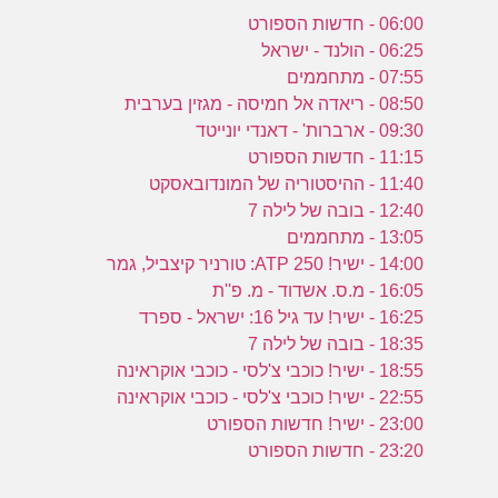
06:00 - חדשות הספורט
06:25 - הולנד - ישראל
07:55 - מתחממים
08:50 - ריאדה אל חמיסה - מגזין בערבית
09:30 - ארברות' - דאנדי יונייטד
11:15 - חדשות הספורט
11:40 - ההיסטוריה של המונדובאסקט
12:40 - בובה של לילה 7
13:05 - מתחממים
14:00 - ישיר! ATP 250: טורניר קיצביל, גמר
16:05 - מ.ס. אשדוד - מ. פ''ת
16:25 - ישיר! עד גיל 16: ישראל - ספרד
18:35 - בובה של לילה 7
18:55 - ישיר! כוכבי צ'לסי - כוכבי אוקראינה
22:55 - ישיר! כוכבי צ'לסי - כוכבי אוקראינה
23:00 - ישיר! חדשות הספורט
23:20 - חדשות הספורט