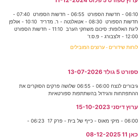
ערוץ ספורט 5 פלוס 11-12-2024
06:10 - חדשות הספורט 06:55 - חדשות הספורט 07:40 -
חדשות הספורט 08:30 - אטאלנטה - ר. מדריד 10:10 - אולפן
ליגת האלופות: סיכום משחקי הערב 11:10 - חדשות הספורט
12:00 - זלצבורג - פ.ס.ז'
לוחות שידורים - ערוצים המובילים
ספורט 5 גולד 13-07-2026
גיבורים לנצח 06:00 - 06:55 שלושה פרקים הסוקרים את
ההתפתחות והגידול בהשתתפות ספורטאיות
ערוץ דיסני 15-10-2023
06:00 - מיקי מאוס - כייף של בית - פרק 17 06:23 -
כאן 11 08-12-2025