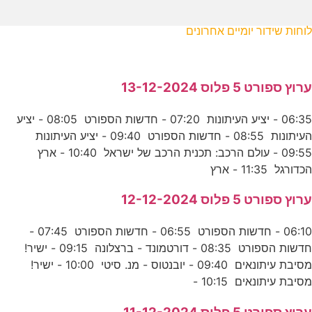
לוחות שידור יומיים אחרונים
ערוץ ספורט 5 פלוס 13-12-2024
06:35 - יציע העיתונות 07:20 - חדשות הספורט 08:05 - יציע
העיתונות 08:55 - חדשות הספורט 09:40 - יציע העיתונות
09:55 - עולם הרכב: תכנית הרכב של ישראל 10:40 - ארץ
הכדורגל 11:35 - ארץ
ערוץ ספורט 5 פלוס 12-12-2024
06:10 - חדשות הספורט 06:55 - חדשות הספורט 07:45 -
חדשות הספורט 08:35 - דורטמונד - ברצלונה 09:15 - ישיר!
מסיבת עיתונאים 09:40 - יובנטוס - מנ. סיטי 10:00 - ישיר!
מסיבת עיתונאים 10:15 -