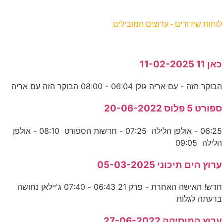
וחות שידורים - ערוצים המובילים
אן 11 11-02-2025
בוקר הזה - עם אריה גולן 06:04 - 08:00 הבוקר הזה עם אריה
פורט 5 פלוס 20-06-2022
06:25 - אולפן הלילה 07:25 - חדשות הספורט 08:10 - אולפן
לילה 09:05
רוץ הים תיכוני 05-03-2025
חדש! האישה האחרת - פרק 21 06:43 - 07:40 ג'יילאן נחושה
דעתה לגלות
רוץ המוסיקה 27-06-2022