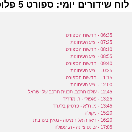
לוח שידורים יומי: ספורט 5 פלוס 06-10-2023
ל
06:35 - חדשות הספורט
ע
07:25 - יציע העיתונות
08:10 - חדשות הספורט
08:55 - יציע העיתונות
09:40 - חדשות הספורט
10:25 - יציע העיתונות
ה
11:15 - חדשות הספורט
ע
12:00 - יציע העיתונות
12:45 - עולם הרכב: תכנית הרכב של ישראל
13:25 - נאפולי - ר. מדריד
13:45 - מ. ת''א - פרטיזן בלגרד
15:20 - ניקולה
מ
16:20 - ריאדה אל חמיסה - מגזין בערבית
17:05 - ע. נס ציונה - ה. עפולה