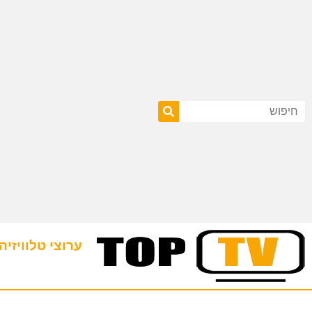
ערוצי טלוויזיה