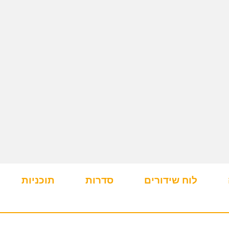
לוח שידורים
סדרות
תוכניות