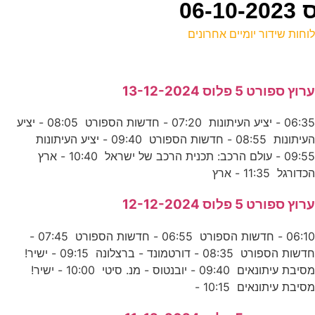
וחות שידור יומיים אחרונים
ל
רוץ ספורט 5 פלוס 13-12-2024
כ
06:35 - יציע העיתונות 07:20 - חדשות הספורט 08:05 - יציע
ה
העיתונות 08:55 - חדשות הספורט 09:40 - יציע העיתונות
ס
09:55 - עולם הרכב: תכנית הרכב של ישראל 10:40 - ארץ
כדורגל 11:35 - ארץ
ה
רוץ ספורט 5 פלוס 12-12-2024
ע
06:10 - חדשות הספורט 06:55 - חדשות הספורט 07:45 -
חדשות הספורט 08:35 - דורטמונד - ברצלונה 09:15 - ישיר!
מסיבת עיתונאים 09:40 - יובנטוס - מנ. סיטי 10:00 - ישיר!
ב
סיבת עיתונאים 10:15 -
ע