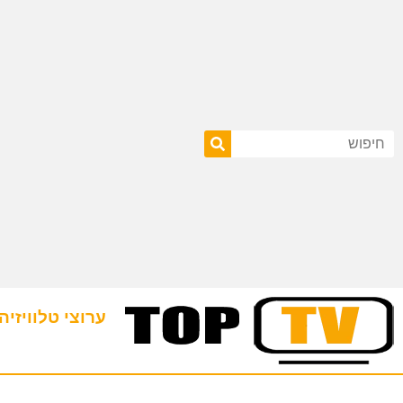
ערוצי טלוויזיה