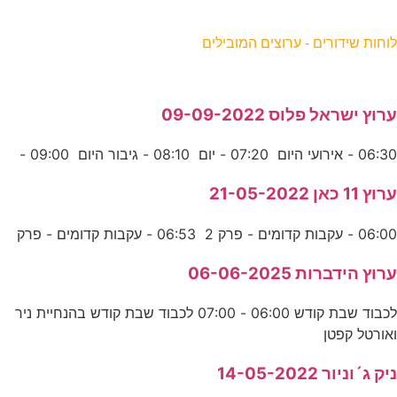
וחות שידורים - ערוצים המובילים
רוץ ישראל פלוס 09-09-2022
06:3 - אירועי היום 07:20 - יום 08:10 - גיבור היום 09:00 -
רוץ 11 כאן 21-05-2022
06:0 - עקבות קדומים - פרק 2 06:53 - עקבות קדומים - פרק
רוץ הידברות 06-06-2025
לכבוד שבת קודש 06:00 - 07:00 לכבוד שבת קודש בהנחיית ניר
אורטל קפטן
יק ג´וניור 14-05-2022