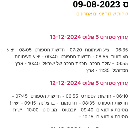
וחות שידור יומיים אחרונים
ל
רוץ ספורט 5 פלוס 13-12-2024
ע
06:35 - יציע העיתונות 07:20 - חדשות הספורט 08:05 - יציע
0
העיתונות 08:55 - חדשות הספורט 09:40 - יציע העיתונות
ע
09:55 - עולם הרכב: תכנית הרכב של ישראל 10:40 - ארץ
כדורגל 11:35 - ארץ
0
רוץ ספורט 5 פלוס 12-12-2024
ע
06:10 - חדשות הספורט 06:55 - חדשות הספורט 07:45 -
חדשות הספורט 08:35 - דורטמונד - ברצלונה 09:15 - ישיר!
ו
מסיבת עיתונאים 09:40 - יובנטוס - מנ. סיטי 10:00 - ישיר!
סיבת עיתונאים 10:15 -
נ