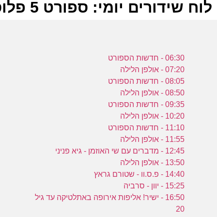
לוח שידורים יומי: ספורט 5 פלוס 09-08-2023
ל
06:30 - חדשות הספורט
ע
07:20 - אולפן הלילה
08:05 - חדשות הספורט
08:50 - אולפן הלילה
09:35 - חדשות הספורט
10:20 - אולפן הלילה
ה
11:10 - חדשות הספורט
ע
11:55 - אולפן הלילה
12:45 - מדברים עם שי האוזמן - גיא פניני
13:50 - אולפן הלילה
14:40 - פ.ס.וו - שטורם גראץ
15:25 - יוון - סרביה
מ
16:50 - ישיר! אליפות אירופה באתלטיקה עד גיל
20