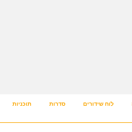
לוח שידורים
סדרות
תוכניות