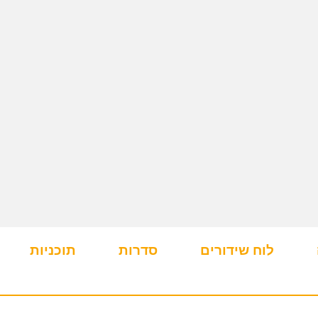
לוח שידורים
סדרות
תוכניות