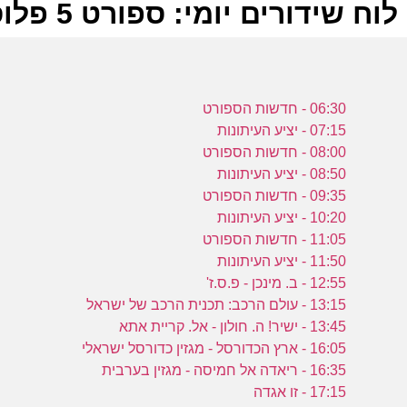
לוח שידורים יומי: ספורט 5 פלוס 10-03-2023
ל
06:30 - חדשות הספורט
ע
07:15 - יציע העיתונות
08:00 - חדשות הספורט
08:50 - יציע העיתונות
09:35 - חדשות הספורט
10:20 - יציע העיתונות
ה
11:05 - חדשות הספורט
ע
11:50 - יציע העיתונות
12:55 - ב. מינכן - פ.ס.ז'
13:15 - עולם הרכב: תכנית הרכב של ישראל
13:45 - ישיר! ה. חולון - אל. קריית אתא
16:05 - ארץ הכדורסל - מגזין כדורסל ישראלי
מ
16:35 - ריאדה אל חמיסה - מגזין בערבית
17:15 - זו אגדה