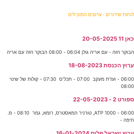
וחות שידורים - ערוצים המובילים
אן 11 20-05-2025
בוקר הזה - עם אריה גולן 06:04 - 08:00 הבוקר הזה עם אריה
רוץ הכנסת 18-08-2023
06:00 - ועדת מעקב 07:00 - תכל'ס 07:30 - קולות של שינוי
08:0
פורט 2 - 22-05-2023
06:00 - ATP 1000, טורניר המאסטרס, רומא, גמר 08:10 - מ.
יפה -
רוץ ישראל פלוס 16-01-2024