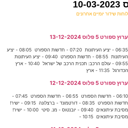
וחות שידור יומיים אחרונים
ל
רוץ ספורט 5 פלוס 13-12-2024
כ
06:35 - יציע העיתונות 07:20 - חדשות הספורט 08:05 - יציע
ה
העיתונות 08:55 - חדשות הספורט 09:40 - יציע העיתונות
ע
09:55 - עולם הרכב: תכנית הרכב של ישראל 10:40 - ארץ
כדורגל 11:35 - ארץ
0
רוץ ספורט 5 פלוס 12-12-2024
ס
06:10 - חדשות הספורט 06:55 - חדשות הספורט 07:45 -
חדשות הספורט 08:35 - דורטמונד - ברצלונה 09:15 - ישיר!
מסיבת עיתונאים 09:40 - יובנטוס - מנ. סיטי 10:00 - ישיר!
ח
סיבת עיתונאים 10:15 -
ע