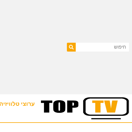
ערוצי טלוויזיה