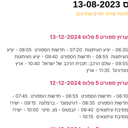
וחות שידור יומיים אחרונים
ל
רוץ ספורט 5 פלוס 13-12-2024
ר
06:35 - יציע העיתונות 07:20 - חדשות הספורט 08:05 - יציע
העיתונות 08:55 - חדשות הספורט 09:40 - יציע העיתונות
ה
09:55 - עולם הרכב: תכנית הרכב של ישראל 10:40 - ארץ
ע
כדורגל 11:35 - ארץ
רוץ ספורט 5 פלוס 12-12-2024
פ
06:10 - חדשות הספורט 06:55 - חדשות הספורט 07:45 -
ע
חדשות הספורט 08:35 - דורטמונד - ברצלונה 09:15 - ישיר!
מסיבת עיתונאים 09:40 - יובנטוס - מנ. סיטי 10:00 - ישיר!
סיבת עיתונאים 10:15 -
פ