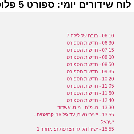
לוח שידורים יומי: ספורט 5 פלוס 13-08-2023
ל
06:10 - בובה של לילה 7
ע
06:30 - חדשות הספורט
07:15 - חדשות הספורט
08:00 - חדשות הספורט
08:50 - חדשות הספורט
09:35 - חדשות הספורט
ה
10:20 - חדשות הספורט
ע
11:05 - חדשות הספורט
11:50 - חדשות הספורט
12:40 - חדשות הספורט
13:30 - ה. פ''ת - מ.ס. אשדוד
13:55 - ישיר! נשים, עד גיל 16: קרואטיה -
מ
ישראל
15:55 - ישיר! הליגה הצרפתית: מחזור 1