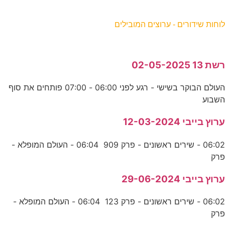
וחות שידורים - ערוצים המובילים
שת 13 02-05-2025
העולם הבוקר בשישי - רגע לפני 06:00 - 07:00 פותחים את סוף
שבוע
רוץ בייבי 12-03-2024
06:02 - שירים ראשונים - פרק 909 06:04 - העולם המופלא -
רק
רוץ בייבי 29-06-2024
06:02 - שירים ראשונים - פרק 123 06:04 - העולם המופלא -
רק