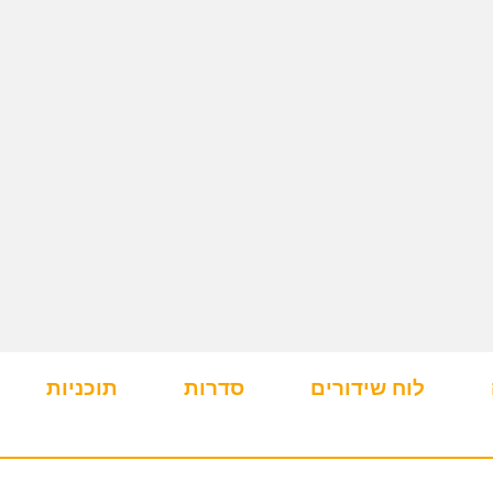
לוח שידורים
סדרות
תוכניות