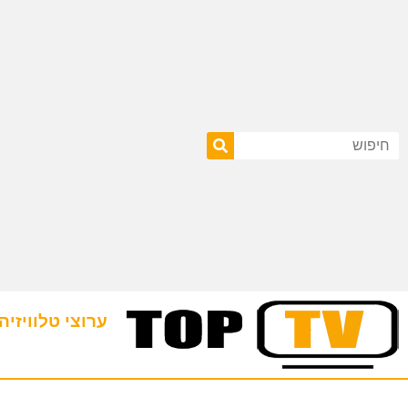
ערוצי טלוויזיה