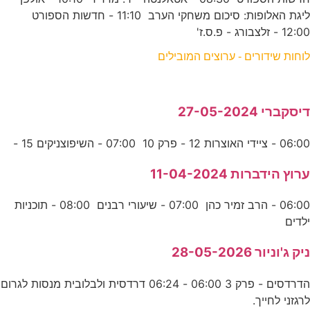
ליגת האלופות: סיכום משחקי הערב 11:10 - חדשות הספורט
12:00 - זלצבורג - פ.ס.ז'
לוחות שידורים - ערוצים המובילים
דיסקברי 27-05-2024
06:00 - ציידי האוצרות 12 - פרק 10 07:00 - השיפוצניקים 15 -
ערוץ הידברות 11-04-2024
06:00 - הרב זמיר כהן 07:00 - שיעורי רבנים 08:00 - תוכניות
ילדים
ניק ג'וניור 28-05-2026
הדרדסים - פרק 3 06:00 - 06:24 דרדסית ולבלובית מנסות לגרום
לרגזני לחייך.