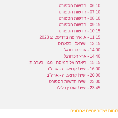
06:10 - חדשות הספורט
07:10 - חדשות הספורט
08:10 - חדשות הספורט
09:15 - חדשות הספורט
10:15 - חדשות הספורט
11:15 - א. אירופה בדריפטינג 2023
13:15 - ישראל - בלארוס
14:00 - ארץ הכדורגל
14:40 - ארץ הכדורגל
15:15 - ריאדה אל חמיסה - מגזין בערבית
16:00 - ישיר! קרואטיה - ארה''ב
20:00 - ישיר! קרואטיה - ארה''ב
23:00 - ישיר! חדשות הספורט
23:45 - ישיר! אולפן הלילה
לוחות שידור יומיים אחרונים