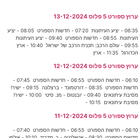
ערוץ ספורט 5 פלוס 13-12-2024
06:35 - יציע העיתונות 07:20 - חדשות הספורט 08:05 - יציע
העיתונות 08:55 - חדשות הספורט 09:40 - יציע העיתונות
09:55 - עולם הרכב: תכנית הרכב של ישראל 10:40 - ארץ
הכדורגל 11:35 - ארץ
ערוץ ספורט 5 פלוס 12-12-2024
06:10 - חדשות הספורט 06:55 - חדשות הספורט 07:45 -
חדשות הספורט 08:35 - דורטמונד - ברצלונה 09:15 - ישיר!
מסיבת עיתונאים 09:40 - יובנטוס - מנ. סיטי 10:00 - ישיר!
מסיבת עיתונאים 10:15 -
ערוץ ספורט 5 פלוס 11-12-2024
06:10 - חדשות הספורט 06:55 - חדשות הספורט 07:40 -
חדשות הספורט 08:30 - אטאלנטה - ר. מדריד 10:10 - אולפן