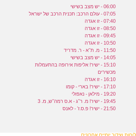
06:00 - יש מצב בשישי
07:05 - עולם הרכב: תכנית הרכב של ישראל
07:40 - זו אגדה
08:50 - זו אגדה
09:45 - זו אגדה
10:50 - זו אגדה
11:50 - מ. ת''א - ר. מדריד
14:05 - יש מצב בשישי
15:10 - ישיר! אליפות אירופה בהתעמלות
מכשירים
16:10 - זו אגדה
17:10 - ישיר! בארי - קומו
19:20 - מילאן - נאפולי
19:45 - ישיר! מ. ר''ג - א.ס רמה''ש, מ. 3
21:50 - ישיר! פ.ס.ז' - לאנס
לוחות שידור יומיים אחרונים