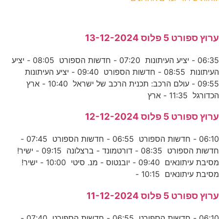
ערוץ ספורט 5 פלוס 13-12-2024
06:35 - יציע העיתונות 07:20 - חדשות הספורט 08:05 - יציע
העיתונות 08:55 - חדשות הספורט 09:40 - יציע העיתונות
09:55 - עולם הרכב: תכנית הרכב של ישראל 10:40 - ארץ
הכדורגל 11:35 - ארץ
ערוץ ספורט 5 פלוס 12-12-2024
06:10 - חדשות הספורט 06:55 - חדשות הספורט 07:45 -
חדשות הספורט 08:35 - דורטמונד - ברצלונה 09:15 - ישיר!
מסיבת עיתונאים 09:40 - יובנטוס - מנ. סיטי 10:00 - ישיר!
מסיבת עיתונאים 10:15 -
ערוץ ספורט 5 פלוס 11-12-2024
06:10 - חדשות הספורט 06:55 - חדשות הספורט 07:40 -