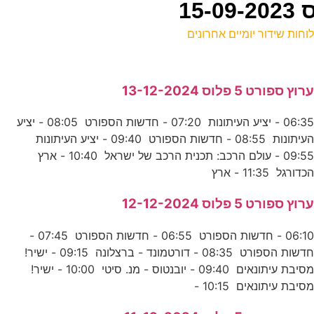
וחות שידור יומיים אחרונים
ל
רוץ ספורט 5 פלוס 13-12-2024
ע
06:35 - יציע העיתונות 07:20 - חדשות הספורט 08:05 - יציע
העיתונות 08:55 - חדשות הספורט 09:40 - יציע העיתונות
4
09:55 - עולם הרכב: תכנית הרכב של ישראל 10:40 - ארץ
ע
כדורגל 11:35 - ארץ
0
רוץ ספורט 5 פלוס 12-12-2024
ס
06:10 - חדשות הספורט 06:55 - חדשות הספורט 07:45 -
חדשות הספורט 08:35 - דורטמונד - ברצלונה 09:15 - ישיר!
מסיבת עיתונאים 09:40 - יובנטוס - מנ. סיטי 10:00 - ישיר!
ב
סיבת עיתונאים 10:15 -
E