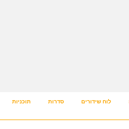
לוח שידורים
סדרות
תוכניות