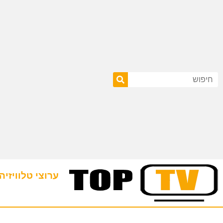
ערוצי טלוויזיה