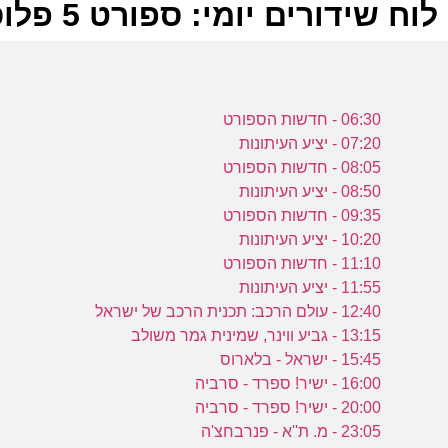
לוח שידורים יומי: ספורט 5 פלוס 15-09-2023
ל
06:30 - חדשות הספורט
ע
07:20 - יציע העיתונות
08:05 - חדשות הספורט
08:50 - יציע העיתונות
09:35 - חדשות הספורט
10:20 - יציע העיתונות
ה
11:10 - חדשות הספורט
ע
11:55 - יציע העיתונות
12:40 - עולם הרכב: תכנית הרכב של ישראל
13:15 - גביע ווינר, שמינית גמר משולב
15:45 - ישראל - בלארוס
16:00 - ישיר! ספרד - סרביה
מ
20:00 - ישיר! ספרד - סרביה
23:05 - מ. ת''א - פנרבחצ'ה