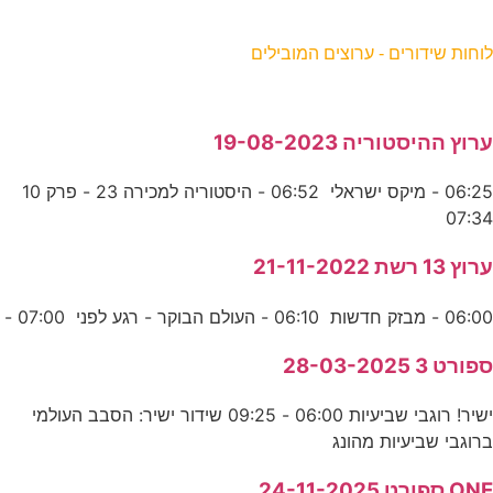
וחות שידורים - ערוצים המובילים
רוץ ההיסטוריה 19-08-2023
06:25 - מיקס ישראלי 06:52 - היסטוריה למכירה 23 - פרק 10
07:3
רוץ 13 רשת 21-11-2022
06:0 - מבזק חדשות 06:10 - העולם הבוקר - רגע לפני 07:00 -
פורט 3 28-03-2025
ישיר! רוגבי שביעיות 06:00 - 09:25 שידור ישיר: הסבב העולמי
רוגבי שביעיות מהונג
ON ספורט 24-11-2025