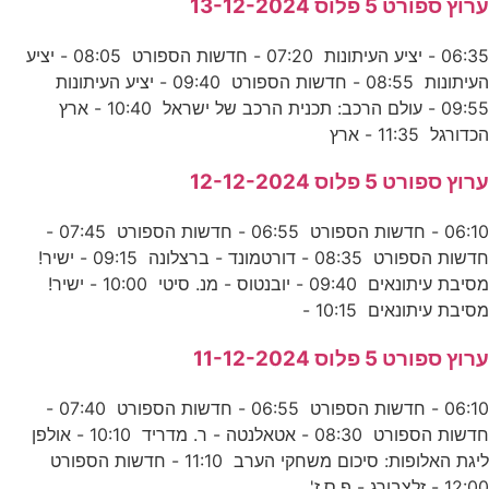
ערוץ ספורט 5 פלוס 13-12-2024
06:35 - יציע העיתונות 07:20 - חדשות הספורט 08:05 - יציע
העיתונות 08:55 - חדשות הספורט 09:40 - יציע העיתונות
09:55 - עולם הרכב: תכנית הרכב של ישראל 10:40 - ארץ
הכדורגל 11:35 - ארץ
ערוץ ספורט 5 פלוס 12-12-2024
06:10 - חדשות הספורט 06:55 - חדשות הספורט 07:45 -
חדשות הספורט 08:35 - דורטמונד - ברצלונה 09:15 - ישיר!
מסיבת עיתונאים 09:40 - יובנטוס - מנ. סיטי 10:00 - ישיר!
מסיבת עיתונאים 10:15 -
ערוץ ספורט 5 פלוס 11-12-2024
06:10 - חדשות הספורט 06:55 - חדשות הספורט 07:40 -
חדשות הספורט 08:30 - אטאלנטה - ר. מדריד 10:10 - אולפן
ליגת האלופות: סיכום משחקי הערב 11:10 - חדשות הספורט
12:00 - זלצבורג - פ.ס.ז'