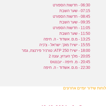
06:30 - חדשות הספורט
07:15 - שער השבת
08:45 - חדשות הספורט
09:35 - שער השבת
11:05 - חדשות הספורט
11:50 - שער השבת
13:25 - מ.ס. אשדוד - ה. חיפה
15:55 - ישיר! מוק': ישראל - צ'כיה
18:00 - ישיר! ATP 250: טורניר פירנצה, גמר
20:05 - מלך הערוץ, עונה 2
20:45 - מ. חיפה - יובנטוס
22:30 - מ.ס. אשדוד - ה. חיפה
לוחות שידור יומיים אחרונים