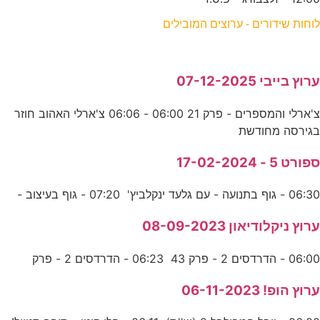
לוחות שידורים - ערוצים המובילים
ערוץ בייבי 07-12-2025
צ'ארלי והמספרים - פרק 21 06:00 - 06:06 צ'ארלי האהוב חוזר
בגירסה מחודשת
ספורט 5 - 17-02-2024
06:30 - גוף בתנועה - עם גלעד ינקלביץ' 07:20 - גוף בעיצוב -
ערוץ ניקלודיאון 08-09-2023
06:00 - הדרדסים 2 - פרק 43 06:23 - הדרדסים 2 - פרק
ערוץ הופ! 06-11-2023