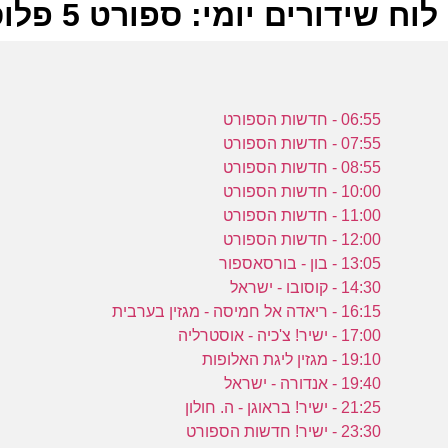
לוח שידורים יומי: ספורט 5 פלוס 22-11-2023
ל
06:55 - חדשות הספורט
ע
07:55 - חדשות הספורט
08:55 - חדשות הספורט
10:00 - חדשות הספורט
11:00 - חדשות הספורט
12:00 - חדשות הספורט
ה
13:05 - בון - בורסאספור
ע
14:30 - קוסובו - ישראל
16:15 - ריאדה אל חמיסה - מגזין בערבית
17:00 - ישיר! צ'כיה - אוסטרליה
19:10 - מגזין ליגת האלופות
19:40 - אנדורה - ישראל
מ
21:25 - ישיר! בראוגן - ה. חולון
23:30 - ישיר! חדשות הספורט