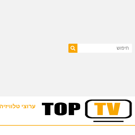
ערוצי טלוויזיה