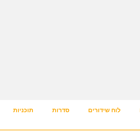
לוח שידורים
סדרות
תוכניות