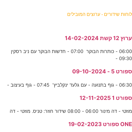
וחות שידורים - ערוצים המובילים
רוץ 12 קשת 14-02-2024
06:00 - כותרות הבוקר 07:00 - חדשות הבוקר עם ניב רסקין
09:30 
פורט 5 - 09-10-2024
06:3 - גוף בתנועה - עם גלעד ינקלביץ' 07:45 - גוף בעיצוב -
פורט 1 12-11-2025
וזטי - דה מינור 06:00 - 08:00 שידור חוזר: טניס. מוזטי - דה
ON ספורט 19-02-2023