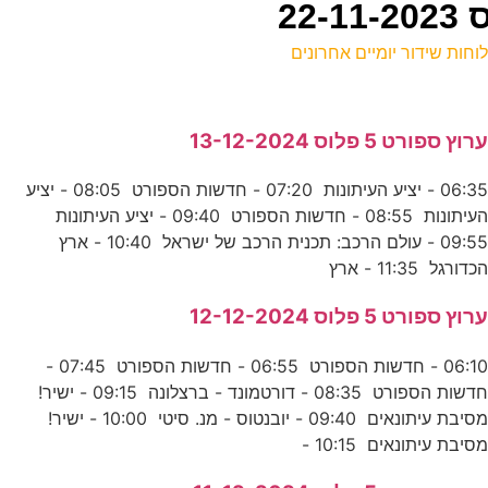
וחות שידור יומיים אחרונים
ל
רוץ ספורט 5 פלוס 13-12-2024
ע
06:35 - יציע העיתונות 07:20 - חדשות הספורט 08:05 - יציע
העיתונות 08:55 - חדשות הספורט 09:40 - יציע העיתונות
-
09:55 - עולם הרכב: תכנית הרכב של ישראל 10:40 - ארץ
ס
כדורגל 11:35 - ארץ
0
רוץ ספורט 5 פלוס 12-12-2024
ס
06:10 - חדשות הספורט 06:55 - חדשות הספורט 07:45 -
חדשות הספורט 08:35 - דורטמונד - ברצלונה 09:15 - ישיר!
מ
מסיבת עיתונאים 09:40 - יובנטוס - מנ. סיטי 10:00 - ישיר!
סיבת עיתונאים 10:15 -
E