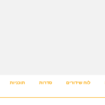
לוח שידורים
סדרות
תוכניות