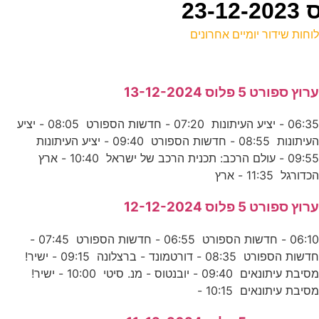
וחות שידור יומיים אחרונים
ל
רוץ ספורט 5 פלוס 13-12-2024
ס
06:35 - יציע העיתונות 07:20 - חדשות הספורט 08:05 - יציע
העיתונות 08:55 - חדשות הספורט 09:40 - יציע העיתונות
א
09:55 - עולם הרכב: תכנית הרכב של ישראל 10:40 - ארץ
ע
כדורגל 11:35 - ארץ
י
רוץ ספורט 5 פלוס 12-12-2024
ע
06:10 - חדשות הספורט 06:55 - חדשות הספורט 07:45 -
חדשות הספורט 08:35 - דורטמונד - ברצלונה 09:15 - ישיר!
ה
מסיבת עיתונאים 09:40 - יובנטוס - מנ. סיטי 10:00 - ישיר!
סיבת עיתונאים 10:15 -
כ