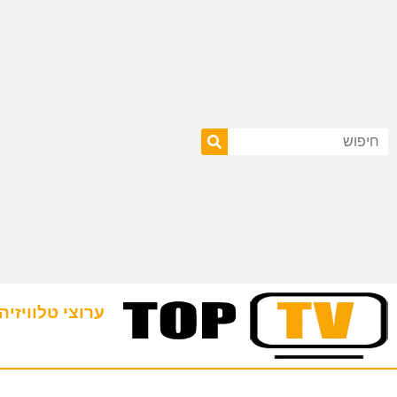
ערוצי טלוויזיה