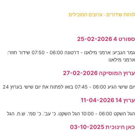
וחות שידורים - ערוצים המובילים
פורט 4 25-02-2026
גמר הגביע: ארמני מילאנו - דרטונה 06:00 - 07:50 שידור חוזר:
רמני מילאנו
רוץ המוסיקה 27-02-2026
ום שישי הגיע 06:00 - 07:45 בואו לפתוח את יום שישי בערוץ 24
רוץ 14 11-04-2026
גל השקט 06:00 - 10:00 הגל השקט. כ' עב'. כ' סמ'. ש.ח. הגל
אן חינוכית 03-10-2025