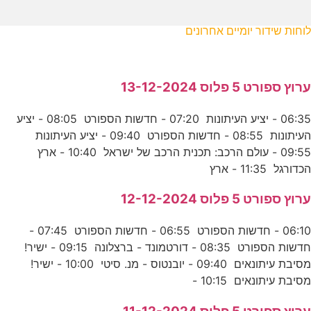
לוחות שידור יומיים אחרונים
ערוץ ספורט 5 פלוס 13-12-2024
06:35 - יציע העיתונות 07:20 - חדשות הספורט 08:05 - יציע
העיתונות 08:55 - חדשות הספורט 09:40 - יציע העיתונות
09:55 - עולם הרכב: תכנית הרכב של ישראל 10:40 - ארץ
הכדורגל 11:35 - ארץ
ערוץ ספורט 5 פלוס 12-12-2024
06:10 - חדשות הספורט 06:55 - חדשות הספורט 07:45 -
חדשות הספורט 08:35 - דורטמונד - ברצלונה 09:15 - ישיר!
מסיבת עיתונאים 09:40 - יובנטוס - מנ. סיטי 10:00 - ישיר!
מסיבת עיתונאים 10:15 -