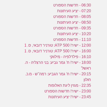
06:30 - חדשות הספורט
07:20 - יציע העיתונות
08:05 - חדשות הספורט
08:50 - יציע העיתונות
09:35 - חדשות הספורט
10:20 - יציע העיתונות
11:10 - חדשות הספורט
12:00 - ישיר! ATP 500: טורניר דובאי, ס. 1
16:00 - ישיר! ATP 500: טורניר דובאי, ס. 1
16:10 - פילדלפיה - מילווקי
18:00 - ישיר! ח' גמר גביע: בני הרצליה - ה.
ראשל'
20:15 - ישיר! ח' גמר הגביע: רמה''ש - מ.כ.
חולון
22:35 - מגזין ליגת האלופות
23:00 - ישיר! חדשות הספורט
23:45 - ישיר! יציע העיתונות