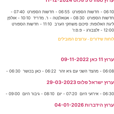
ערוץ ספורט 5 פלוס 11-12-2024
06:10 - חדשות הספורט 06:55 - חדשות הספורט 07:40 -
חדשות הספורט 08:30 - אטאלנטה - ר. מדריד 10:10 - אולפן
ליגת האלופות: סיכום משחקי הערב 11:10 - חדשות הספורט
12:00 - זלצבורג - פ.ס.ז'
לוחות שידורים - ערוצים המובילים
ערוץ 11 כאן 09-11-2022
06:08 - מהצד השני עם גיא זהר 06:22 - כאן בכושר 06:30 -
ערוץ ישראל פלוס 29-03-2023
06:30 - אירועי היום 07:20 - יום 08:10 - גיבור היום 09:00 -
ערוץ הידברות 04-01-2026