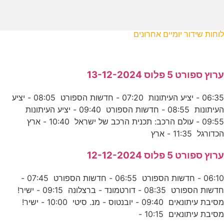
לוחות שידור יומיים אחרונים
ערוץ ספורט 5 פלוס 13-12-2024
06:35 - יציע העיתונות 07:20 - חדשות הספורט 08:05 - יציע
העיתונות 08:55 - חדשות הספורט 09:40 - יציע העיתונות
09:55 - עולם הרכב: תכנית הרכב של ישראל 10:40 - ארץ
הכדורגל 11:35 - ארץ
ערוץ ספורט 5 פלוס 12-12-2024
06:10 - חדשות הספורט 06:55 - חדשות הספורט 07:45 -
חדשות הספורט 08:35 - דורטמונד - ברצלונה 09:15 - ישיר!
מסיבת עיתונאים 09:40 - יובנטוס - מנ. סיטי 10:00 - ישיר!
מסיבת עיתונאים 10:15 -