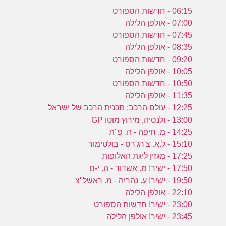
06:15 - חדשות הספורט
07:00 - אולפן הלילה
07:45 - חדשות הספורט
08:35 - אולפן הלילה
09:20 - חדשות הספורט
10:05 - אולפן הלילה
10:50 - חדשות הספורט
11:35 - אולפן הלילה
12:25 - עולם הרכב: תכנית הרכב של ישראל
13:00 - ולנסיה, מירוץ מוטו GP
14:25 - מ. חיפה - ה. פ''ת
15:10 - ל.א. צ'רג'רס - בולטימור
17:25 - מגזין ליגת האלופות
17:50 - ישיר! מ. אשדוד - ה. י-ם
19:50 - ישיר! ע. נהריה - מ. ראשל''צ
22:10 - אולפן הלילה
23:00 - ישיר! חדשות הספורט
23:45 - ישיר! אולפן הלילה