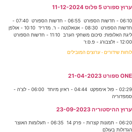
ערוץ ספורט 5 פלוס 11-12-2024
06:10 - חדשות הספורט 06:55 - חדשות הספורט 07:40 -
חדשות הספורט 08:30 - אטאלנטה - ר. מדריד 10:10 - אולפן
ליגת האלופות: סיכום משחקי הערב 11:10 - חדשות הספורט
12:00 - זלצבורג - פ.ס.ז'
לוחות שידורים - ערוצים המובילים
ONE ספורט 21-04-2023
02:29 - פול אימפקט 04:44 - ראיון מיוחד 06:00 - לצ'ה -
סמפדוריה
ערוץ ההיסטוריה 23-09-2023
06:20 - תמונות קצרות - פרק 14 06:35 - תעלומות האוצר
הגדולות בעולם