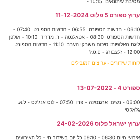
מסיבת עיתונאים 10:15 -
ערוץ ספורט 5 פלוס 11-12-2024
06:10 - חדשות הספורט 06:55 - חדשות הספורט 07:40 -
חדשות הספורט 08:30 - אטאלנטה - ר. מדריד 10:10 - אולפן
ליגת האלופות: סיכום משחקי הערב 11:10 - חדשות הספורט
12:00 - זלצבורג - פ.ס.ז'
לוחות שידורים - ערוצים המובילים
ספורט 4 - 13-07-2022
06:00 - נשים: ארגנטינה - פרו 07:50 - לוס אנג'לס - ל.א.
גלאקסי
ערוץ ישראל פלוס 24-02-2026
אירועי היום 06:30 - 09:10 כל יום בשידור חי - כל האירועים