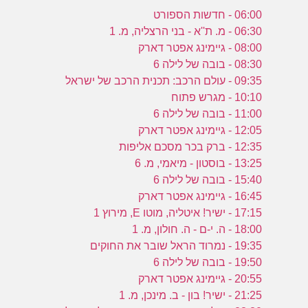
06:00 - חדשות הספורט
06:30 - מ. ת''א - בני הרצליה, מ. 1
08:00 - גיימינג אפטר דארק
08:30 - בובה של לילה 6
09:35 - עולם הרכב: תכנית הרכב של ישראל
10:10 - מגרש פתוח
11:00 - בובה של לילה 6
12:05 - גיימינג אפטר דארק
12:35 - ברק בכר מסכם אליפות
13:25 - בוסטון - מיאמי, מ. 6
15:40 - בובה של לילה 6
16:45 - גיימינג אפטר דארק
17:15 - ישיר! איטליה, מוטו E, מירוץ 1
18:00 - ה. י-ם - ה. חולון, מ. 1
19:35 - נמרוד הראל שובר את החוקים
19:50 - בובה של לילה 6
20:55 - גיימינג אפטר דארק
21:25 - ישיר! בון - ב. מינכן, מ. 1