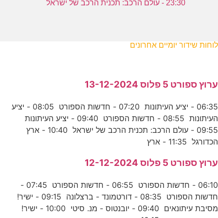
23:30 - עולם הרכב: תכנית הרכב של ישראל
לוחות שידור יומיים אחרונים
ערוץ ספורט 5 פלוס 13-12-2024
06:35 - יציע העיתונות 07:20 - חדשות הספורט 08:05 - יציע
העיתונות 08:55 - חדשות הספורט 09:40 - יציע העיתונות
09:55 - עולם הרכב: תכנית הרכב של ישראל 10:40 - ארץ
הכדורגל 11:35 - ארץ
ערוץ ספורט 5 פלוס 12-12-2024
06:10 - חדשות הספורט 06:55 - חדשות הספורט 07:45 -
חדשות הספורט 08:35 - דורטמונד - ברצלונה 09:15 - ישיר!
מסיבת עיתונאים 09:40 - יובנטוס - מנ. סיטי 10:00 - ישיר!