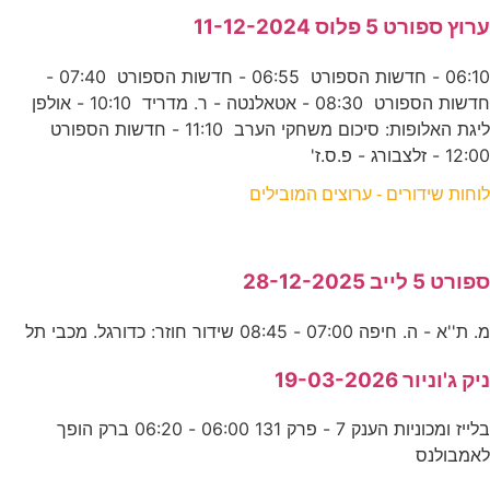
ערוץ ספורט 5 פלוס 11-12-2024
06:10 - חדשות הספורט 06:55 - חדשות הספורט 07:40 -
חדשות הספורט 08:30 - אטאלנטה - ר. מדריד 10:10 - אולפן
ליגת האלופות: סיכום משחקי הערב 11:10 - חדשות הספורט
12:00 - זלצבורג - פ.ס.ז'
לוחות שידורים - ערוצים המובילים
ספורט 5 לייב 28-12-2025
מ. ת''א - ה. חיפה 07:00 - 08:45 שידור חוזר: כדורגל. מכבי תל
ניק ג'וניור 19-03-2026
בלייז ומכוניות הענק 7 - פרק 131 06:00 - 06:20 ברק הופך
לאמבולנס