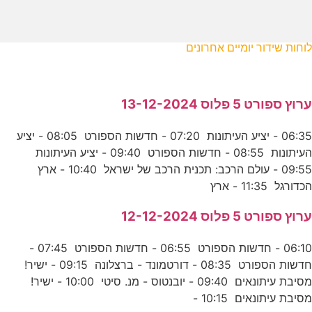
לוחות שידור יומיים אחרונים
ערוץ ספורט 5 פלוס 13-12-2024
06:35 - יציע העיתונות 07:20 - חדשות הספורט 08:05 - יציע
העיתונות 08:55 - חדשות הספורט 09:40 - יציע העיתונות
09:55 - עולם הרכב: תכנית הרכב של ישראל 10:40 - ארץ
הכדורגל 11:35 - ארץ
ערוץ ספורט 5 פלוס 12-12-2024
06:10 - חדשות הספורט 06:55 - חדשות הספורט 07:45 -
חדשות הספורט 08:35 - דורטמונד - ברצלונה 09:15 - ישיר!
מסיבת עיתונאים 09:40 - יובנטוס - מנ. סיטי 10:00 - ישיר!
מסיבת עיתונאים 10:15 -