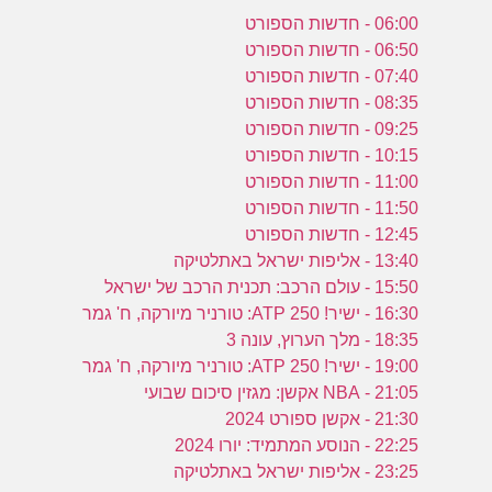
06:00 - חדשות הספורט
06:50 - חדשות הספורט
07:40 - חדשות הספורט
08:35 - חדשות הספורט
09:25 - חדשות הספורט
10:15 - חדשות הספורט
11:00 - חדשות הספורט
11:50 - חדשות הספורט
12:45 - חדשות הספורט
13:40 - אליפות ישראל באתלטיקה
15:50 - עולם הרכב: תכנית הרכב של ישראל
16:30 - ישיר! ATP 250: טורניר מיורקה, ח' גמר
18:35 - מלך הערוץ, עונה 3
19:00 - ישיר! ATP 250: טורניר מיורקה, ח' גמר
21:05 - NBA אקשן: מגזין סיכום שבועי
21:30 - אקשן ספורט 2024
22:25 - הנוסע המתמיד: יורו 2024
23:25 - אליפות ישראל באתלטיקה