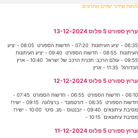
לוחות שידור יומיים אחרונים
ערוץ ספורט 5 פלוס 13-12-2024
06:35 - יציע העיתונות 07:20 - חדשות הספורט 08:05 - יציע
העיתונות 08:55 - חדשות הספורט 09:40 - יציע העיתונות
09:55 - עולם הרכב: תכנית הרכב של ישראל 10:40 - ארץ
הכדורגל 11:35 - ארץ
ערוץ ספורט 5 פלוס 12-12-2024
06:10 - חדשות הספורט 06:55 - חדשות הספורט 07:45 -
חדשות הספורט 08:35 - דורטמונד - ברצלונה 09:15 - ישיר!
מסיבת עיתונאים 09:40 - יובנטוס - מנ. סיטי 10:00 - ישיר!
מסיבת עיתונאים 10:15 -
ערוץ ספורט 5 פלוס 11-12-2024