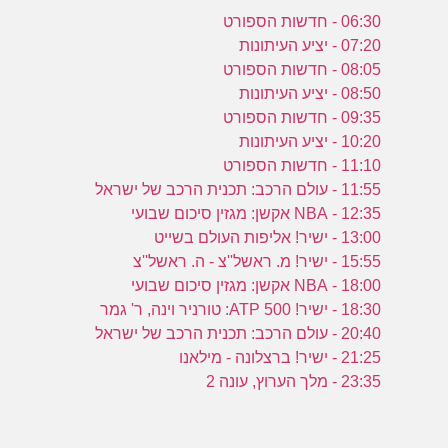
06:30 - חדשות הספורט
07:20 - יציע העיתונות
08:05 - חדשות הספורט
08:50 - יציע העיתונות
09:35 - חדשות הספורט
10:20 - יציע העיתונות
11:10 - חדשות הספורט
11:55 - עולם הרכב: תכנית הרכב של ישראל
12:35 - NBA אקשן: מגזין סיכום שבועי
13:00 - ישיר! אליפות העולם בשייט
15:55 - ישיר! מ. ראשל''צ - ה. ראשל''צ
18:00 - NBA אקשן: מגזין סיכום שבועי
18:30 - ישיר! ATP 500: טורניר וינה, ר' גמר
20:40 - עולם הרכב: תכנית הרכב של ישראל
21:25 - ישיר! ברצלונה - מילאנו
23:35 - מלך הערוץ, עונה 2