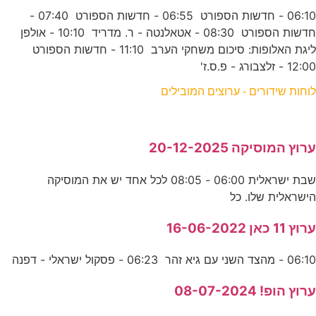
06:10 - חדשות הספורט 06:55 - חדשות הספורט 07:40 -
חדשות הספורט 08:30 - אטאלנטה - ר. מדריד 10:10 - אולפן
ליגת האלופות: סיכום משחקי הערב 11:10 - חדשות הספורט
12:00 - זלצבורג - פ.ס.ז'
לוחות שידורים - ערוצים המובילים
ערוץ המוסיקה 20-12-2025
שבת ישראלית 06:00 - 08:05 לכל אחד יש את המוסיקה
הישראלית שלו. כל
ערוץ 11 כאן 16-06-2022
06:10 - מהצד השני עם גיא זהר 06:23 - פסקול ישראלי - דפנה
ערוץ הופ! 08-07-2024