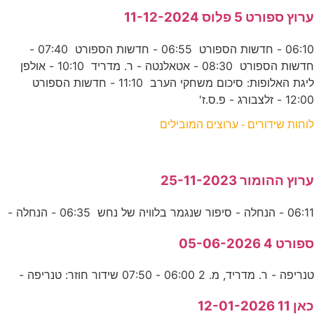
ערוץ ספורט 5 פלוס 11-12-2024
06:10 - חדשות הספורט 06:55 - חדשות הספורט 07:40 -
חדשות הספורט 08:30 - אטאלנטה - ר. מדריד 10:10 - אולפן
ליגת האלופות: סיכום משחקי הערב 11:10 - חדשות הספורט
12:00 - זלצבורג - פ.ס.ז'
לוחות שידורים - ערוצים המובילים
ערוץ ההומור 25-11-2023
06:11 - הנחלה - סיפור שנגמר בלוויה של נחש 06:35 - הנחלה -
ספורט 4 05-06-2026
טנריפה - ר. מדריד, מ. 2 06:00 - 07:50 שידור חוזר: טנריפה -
כאן 11 12-01-2026