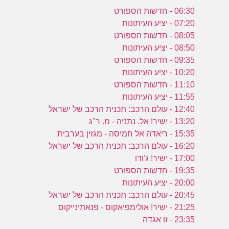
06:30 - חדשות הספורט
07:20 - יציע העיתונות
08:05 - חדשות הספורט
08:50 - יציע העיתונות
09:35 - חדשות הספורט
10:20 - יציע העיתונות
11:10 - חדשות הספורט
11:55 - יציע העיתונות
12:40 - עולם הרכב: תכנית הרכב של ישראל
13:20 - ישיר! אל. נתניה - מ. ר''ג
15:35 - ריאדה אל חמיסה - מגזין בערבית
16:20 - עולם הרכב: תכנית הרכב של ישראל
17:00 - ישיר! ג'ודו
19:35 - חדשות הספורט
20:00 - יציע העיתונות
20:45 - עולם הרכב: תכנית הרכב של ישראל
21:25 - ישיר! אולימפיאקוס - פנאתינייקוס
23:35 - זו אגדה