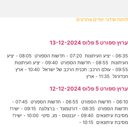
לוחות שידור יומיים אחרונים
ערוץ ספורט 5 פלוס 13-12-2024
06:35 - יציע העיתונות 07:20 - חדשות הספורט 08:05 - יציע
העיתונות 08:55 - חדשות הספורט 09:40 - יציע העיתונות
09:55 - עולם הרכב: תכנית הרכב של ישראל 10:40 - ארץ
הכדורגל 11:35 - ארץ
ערוץ ספורט 5 פלוס 12-12-2024
06:10 - חדשות הספורט 06:55 - חדשות הספורט 07:45 -
חדשות הספורט 08:35 - דורטמונד - ברצלונה 09:15 - ישיר!
מסיבת עיתונאים 09:40 - יובנטוס - מנ. סיטי 10:00 - ישיר!
מסיבת עיתונאים 10:15 -