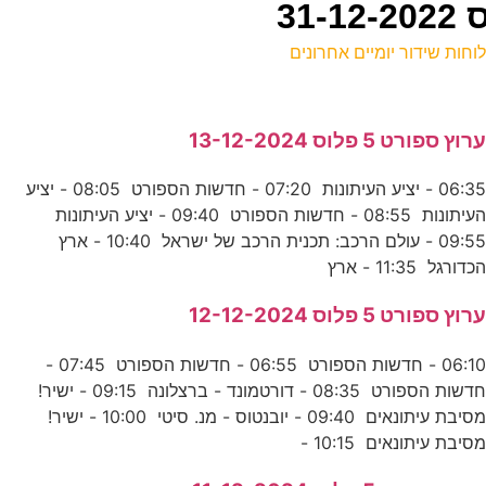
וחות שידור יומיים אחרונים
ל
רוץ ספורט 5 פלוס 13-12-2024
נ
06:35 - יציע העיתונות 07:20 - חדשות הספורט 08:05 - יציע
5
העיתונות 08:55 - חדשות הספורט 09:40 - יציע העיתונות
ע
09:55 - עולם הרכב: תכנית הרכב של ישראל 10:40 - ארץ
כדורגל 11:35 - ארץ
ב
רוץ ספורט 5 פלוס 12-12-2024
ס
06:10 - חדשות הספורט 06:55 - חדשות הספורט 07:45 -
חדשות הספורט 08:35 - דורטמונד - ברצלונה 09:15 - ישיר!
5
מסיבת עיתונאים 09:40 - יובנטוס - מנ. סיטי 10:00 - ישיר!
סיבת עיתונאים 10:15 -
ע