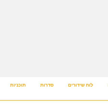
לוח שידורים
סדרות
תוכניות