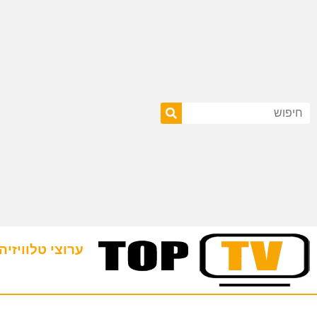
ערוצי טלוויזיה