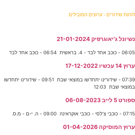
וחות שידורים - ערוצים המובילים
שיונל ג'יאוגרפיק 21-01-2024
06:0 - כוכב אחד לבד - 4. בראשית 06:54 - כוכב אחד לבד
רוץ 14 עכשיו 17-12-2022
07:39 - שידורינו יתחדשו במוצאי שבת 09:51 - שידורינו יתחדשו
מוצאי שבת 12:03
פורט 5 לייב 06-08-2023
07:1 - כוכבי צ'לסי - כוכבי אוקראינה 09:00 - ה. י-ם - מ.ס.
רוץ המוסיקה 01-04-2026