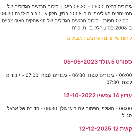
גיבורים לנצח 06:00 - 06:30 בייג'ין: סיכום הרגעים הגדולים של
המשחקים האולימפיים ב-2008 בסין, חלק א'. גיבורים לנצח 06:30
- 07:00 ספורט. סיכום הרגעים הגדולים של המשחקים האולימפיים
ב-2008 בסין, חלק ב'. ה. פ''ת -
לוחות שידורים - ערוצים המובילים
ספורט 5 גולד 05-05-2023
06:00 - גיבורים לנצח 06:30 - גיבורים לנצח 07:00 - גיבורים
לנצח 07:30
ערוץ 14 עכשיו 12-10-2022
06:00 - האולפן הפתוח עם בועז גולן 06:30 - הדו''ח של אראל
סג''ל
קשת 12 12-12-2025