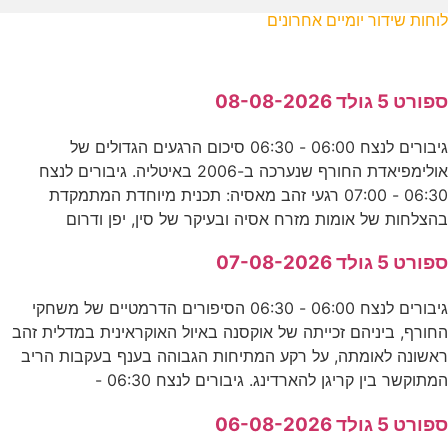
לוחות שידור יומיים אחרונים
ספורט 5 גולד 08-08-2026
גיבורים לנצח 06:00 - 06:30 סיכום הרגעים הגדולים של
אולימפיאדת החורף שנערכה ב-2006 באיטליה. גיבורים לנצח
06:30 - 07:00 רגעי זהב מאסיה: תכנית מיוחדת המתמקדת
בהצלחות של אומות מזרח אסיה ובעיקר של סין, יפן ודרום
ספורט 5 גולד 07-08-2026
גיבורים לנצח 06:00 - 06:30 הסיפורים הדרמטיים של משחקי
החורף, ביניהם זכייתה של אוקסנה באיול האוקראינית במדלית זהב
ראשונה לאומתה, על רקע המתיחות הגבוהה בענף בעקבות הריב
המתוקשר בין קריגן להארדינג. גיבורים לנצח 06:30 -
ספורט 5 גולד 06-08-2026