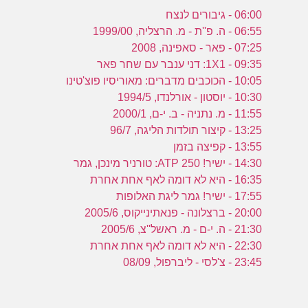
06:00 - גיבורים לנצח
06:55 - ה. פ''ת - מ. הרצליה, 1999/00
07:25 - פאר - סאפינה, 2008
09:35 - 1X1: דני ענבר עם שחר פאר
10:05 - הכוכבים מדברים: מאוריסיו פוצ'טינו
10:30 - יוסטון - אורלנדו, 1994/5
11:55 - מ. נתניה - ב. י-ם, 2000/1
13:25 - קיצור תולדות הליגה, 96/7
13:55 - קפיצה בזמן
14:30 - ישיר! ATP 250: טורניר מינכן, גמר
16:35 - היא לא דומה לאף אחת אחרת
17:55 - ישיר! גמר ליגת האלופות
20:00 - ברצלונה - פנאתינייקוס, 2005/6
21:30 - ה. י-ם - מ. ראשל''צ, 2005/6
22:30 - היא לא דומה לאף אחת אחרת
23:45 - צ'לסי - ליברפול, 08/09