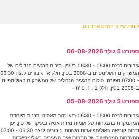
לוחות שידור יומיים אחרונים
ספורט 5 גולד 06-08-2026
גיבורים לנצח 06:00 - 06:30 בייג'ין: סיכום הרגעים הגדולים של
המשחקים האולימפיים ב-2008 בסין, חלק א'. גיבורים לנצח 06:30
- 07:00 ספורט. סיכום הרגעים הגדולים של המשחקים האולימפיים
ב-2008 בסין, חלק ב'. ה. פ''ת -
ספורט 5 גולד 05-08-2026
גיבורים לנצח 06:00 - 06:30 רגעי זהב מאסיה: תכנית מיוחדת
המתמקדת בהצלחות של אומות מזרח אסיה ובעיקר של סין, יפן
ודרום קוריאה באולימפיאדות השונות. גיבורים לנצח 06:30 - 07:00
ההצלחות המפתיעות של הספורטאים הצעירים באולימפיאדות.