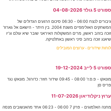
ספורט 5 גולד 04-08-2026
גיבורים לנצח 06:00 - 06:30 סיכום הרגעים הגדולים של
המשחקים האולימפיים משנת 2004. בין היתר - הישאם אל גארוז'
זוכה בזהב ראשון, מרים המשקולות האיראני שובר שיא עולם וג'יו
שיאנג זוכה בזהב סיני ראשון באתלטיקה.
לוחות שידורים - ערוצים המובילים
ספורט 5 לייב 19-12-2024
מונאקו - פ.ס.ז' 08:00 - 09:45 שידור חוזר: כדורגל. מונאקו נגד
פריס סן
ערוץ ניקלודיאון 11-07-2026
מחנה האלמוגים - פרק 7 06:00 - 06:23 אחד מהאנשובים מנסה