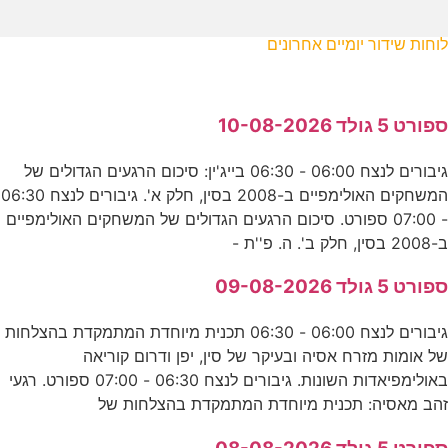
לוחות שידור יומיים אחרונים
ספורט 5 גולד 10-08-2026
גיבורים לנצח 06:00 - 06:30 בייג'ין: סיכום הרגעים הגדולים של
המשחקים האולימפיים ב-2008 בסין, חלק א'. גיבורים לנצח 06:30
- 07:00 ספורט. סיכום הרגעים הגדולים של המשחקים האולימפיים
ב-2008 בסין, חלק ב'. ה. פ''ת -
ספורט 5 גולד 09-08-2026
גיבורים לנצח 06:00 - 06:30 תכנית מיוחדת המתמקדת בהצלחות
של אומות מזרח אסיה ובעיקר של סין, יפן ודרום קוריאה
באולימפיאדות השונות. גיבורים לנצח 06:30 - 07:00 ספורט. רגעי
זהב מאסיה: תכנית מיוחדת המתמקדת בהצלחות של