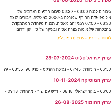
ספורט 5 גולד 08-08-2026
גיבורים לנצח 06:00 - 06:30 סיכום הרגעים הגדולים של
אולימפיאדת החורף שנערכה ב-2006 באיטליה. גיבורים לנצח
06:30 - 07:00 רגעי זהב מאסיה: תכנית מיוחדת המתמקדת
בהצלחות של אומות מזרח אסיה ובעיקר של סין, יפן ודרום
לוחות שידורים - ערוצים המובילים
ערוץ ישראל פלוס 28-07-2024
06:30 - העיוורת 07:45 - נסיכת הקרקס - פרק 90 08:35 - עץ
ערוץ המוסיקה 10-11-2024
06:00 - בוקר ישראלי 08:18 - ד''ש עם שיר - מהחזית 09:18 -
ערוץ ההומור 26-08-2025