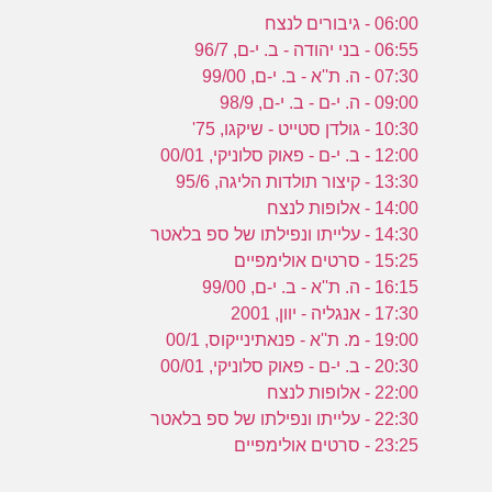
06:00 - גיבורים לנצח
06:55 - בני יהודה - ב. י-ם, 96/7
07:30 - ה. ת''א - ב. י-ם, 99/00
09:00 - ה. י-ם - ב. י-ם, 98/9
10:30 - גולדן סטייט - שיקגו, 75'
12:00 - ב. י-ם - פאוק סלוניקי, 00/01
13:30 - קיצור תולדות הליגה, 95/6
14:00 - אלופות לנצח
14:30 - עלייתו ונפילתו של ספ בלאטר
15:25 - סרטים אולימפיים
16:15 - ה. ת''א - ב. י-ם, 99/00
17:30 - אנגליה - יוון, 2001
19:00 - מ. ת''א - פנאתינייקוס, 00/1
20:30 - ב. י-ם - פאוק סלוניקי, 00/01
22:00 - אלופות לנצח
22:30 - עלייתו ונפילתו של ספ בלאטר
23:25 - סרטים אולימפיים