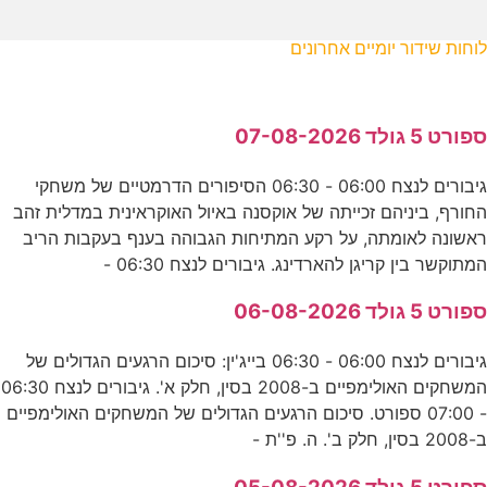
לוחות שידור יומיים אחרונים
ספורט 5 גולד 07-08-2026
גיבורים לנצח 06:00 - 06:30 הסיפורים הדרמטיים של משחקי
החורף, ביניהם זכייתה של אוקסנה באיול האוקראינית במדלית זהב
ראשונה לאומתה, על רקע המתיחות הגבוהה בענף בעקבות הריב
המתוקשר בין קריגן להארדינג. גיבורים לנצח 06:30 -
ספורט 5 גולד 06-08-2026
גיבורים לנצח 06:00 - 06:30 בייג'ין: סיכום הרגעים הגדולים של
המשחקים האולימפיים ב-2008 בסין, חלק א'. גיבורים לנצח 06:30
- 07:00 ספורט. סיכום הרגעים הגדולים של המשחקים האולימפיים
ב-2008 בסין, חלק ב'. ה. פ''ת -