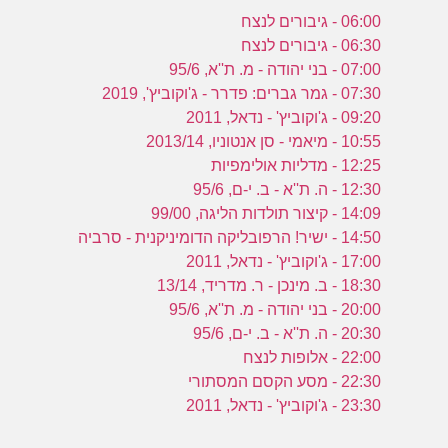
06:00 - גיבורים לנצח
06:30 - גיבורים לנצח
07:00 - בני יהודה - מ. ת''א, 95/6
07:30 - גמר גברים: פדרר - ג'וקוביץ', 2019
09:20 - ג'וקוביץ' - נדאל, 2011
10:55 - מיאמי - סן אנטוניו, 2013/14
12:25 - מדליות אולימפיות
12:30 - ה. ת''א - ב. י-ם, 95/6
14:09 - קיצור תולדות הליגה, 99/00
14:50 - ישיר! הרפובליקה הדומיניקנית - סרביה
17:00 - ג'וקוביץ' - נדאל, 2011
18:30 - ב. מינכן - ר. מדריד, 13/14
20:00 - בני יהודה - מ. ת''א, 95/6
20:30 - ה. ת''א - ב. י-ם, 95/6
22:00 - אלופות לנצח
22:30 - מסע הקסם המסתורי
23:30 - ג'וקוביץ' - נדאל, 2011