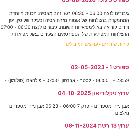
ספורט 5 גולד 05-08-2026
גיבורים לנצח 06:00 - 06:30 רגעי זהב מאסיה: תכנית מיוחדת
המתמקדת בהצלחות של אומות מזרח אסיה ובעיקר של סין, יפן
ודרום קוריאה באולימפיאדות השונות. גיבורים לנצח 06:30 - 07:00
ההצלחות המפתיעות של הספורטאים הצעירים באולימפיאדות.
לוחות שידורים - ערוצים המובילים
ספורט 1 - 02-05-2023
23:59 - 06:00 - לסטר - אברטון 07:50 - פולהאם (סולומון) -
ערוץ ניקלודיאון 04-10-2025
אבן נייר ומספריים - פרק 7 06:00 - 06:23 אבן נייר ומספריים
נאלצים
ערוץ 13 רשת 06-11-2024