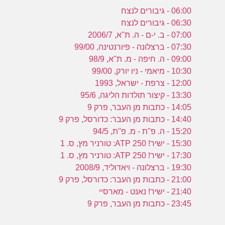
06:00 - גיבורים לנצח
06:30 - גיבורים לנצח
07:00 - ב. י-ם - ה. ת''א, 2006/7
07:30 - ברצלונה - פיורנטינה, 99/00
09:00 - ה. חיפה - מ. ת''א, 98/9
10:30 - מיאמי - ניו יורק, 99/00
12:00 - צרפת - ישראל, 1993
13:30 - קיצור תולדות הליגה, 95/6
14:05 - כתבות מן העבר, פרק 9
14:40 - כתבות מן העבר: כדורסל, פרק 9
15:20 - ה. פ''ת - מ. פ''ת, 94/5
15:30 - ישיר! ATP 250: טורניר מץ, ס. 1
17:30 - ישיר! ATP 250: טורניר מץ, ס. 1
19:30 - ברצלונה - ויאדוליד, 2008/9
21:00 - כתבות מן העבר: כדורסל, פרק 9
21:40 - ישיר! נאנט - מארסיי
23:45 - כתבות מן העבר, פרק 9