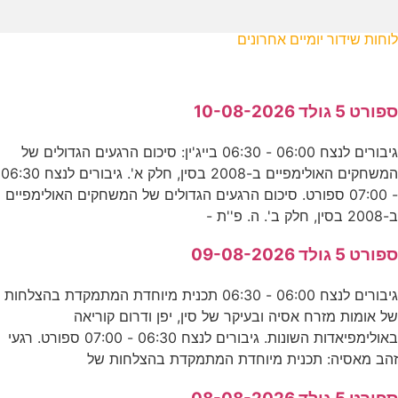
לוחות שידור יומיים אחרונים
ספורט 5 גולד 10-08-2026
גיבורים לנצח 06:00 - 06:30 בייג'ין: סיכום הרגעים הגדולים של
המשחקים האולימפיים ב-2008 בסין, חלק א'. גיבורים לנצח 06:30
- 07:00 ספורט. סיכום הרגעים הגדולים של המשחקים האולימפיים
ב-2008 בסין, חלק ב'. ה. פ''ת -
ספורט 5 גולד 09-08-2026
גיבורים לנצח 06:00 - 06:30 תכנית מיוחדת המתמקדת בהצלחות
של אומות מזרח אסיה ובעיקר של סין, יפן ודרום קוריאה
באולימפיאדות השונות. גיבורים לנצח 06:30 - 07:00 ספורט. רגעי
זהב מאסיה: תכנית מיוחדת המתמקדת בהצלחות של