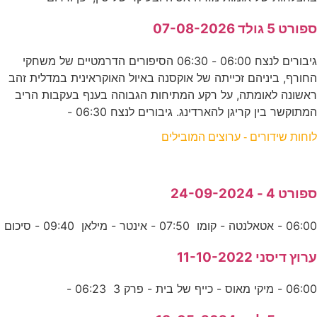
ספורט 5 גולד 07-08-2026
גיבורים לנצח 06:00 - 06:30 הסיפורים הדרמטיים של משחקי
החורף, ביניהם זכייתה של אוקסנה באיול האוקראינית במדלית זהב
ראשונה לאומתה, על רקע המתיחות הגבוהה בענף בעקבות הריב
המתוקשר בין קריגן להארדינג. גיבורים לנצח 06:30 -
לוחות שידורים - ערוצים המובילים
ספורט 4 - 24-09-2024
06:00 - אטאלנטה - קומו 07:50 - אינטר - מילאן 09:40 - סיכום
ערוץ דיסני 11-10-2022
06:00 - מיקי מאוס - כייף של בית - פרק 3 06:23 -