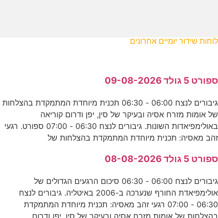
לוחות שידור יומיים אחרונים
ספורט 5 גולד 09-08-2026
גיבורים לנצח 06:00 - 06:30 תכנית מיוחדת המתמקדת בהצלחות
של אומות מזרח אסיה ובעיקר של סין, יפן ודרום קוריאה
באולימפיאדות השונות. גיבורים לנצח 06:30 - 07:00 ספורט. רגעי
זהב מאסיה: תכנית מיוחדת המתמקדת בהצלחות של
ספורט 5 גולד 08-08-2026
גיבורים לנצח 06:00 - 06:30 סיכום הרגעים הגדולים של
אולימפיאדת החורף שנערכה ב-2006 באיטליה. גיבורים לנצח
06:30 - 07:00 רגעי זהב מאסיה: תכנית מיוחדת המתמקדת
בהצלחות של אומות מזרח אסיה ובעיקר של סין, יפן ודרום