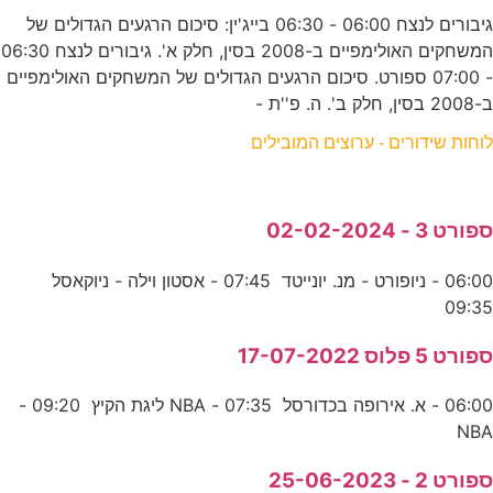
גיבורים לנצח 06:00 - 06:30 בייג'ין: סיכום הרגעים הגדולים של
המשחקים האולימפיים ב-2008 בסין, חלק א'. גיבורים לנצח 06:30
- 07:00 ספורט. סיכום הרגעים הגדולים של המשחקים האולימפיים
ב-2008 בסין, חלק ב'. ה. פ''ת -
לוחות שידורים - ערוצים המובילים
ספורט 3 - 02-02-2024
06:00 - ניופורט - מנ. יונייטד 07:45 - אסטון וילה - ניוקאסל
09:35
ספורט 5 פלוס 17-07-2022
06:00 - א. אירופה בכדורסל 07:35 - NBA ליגת הקיץ 09:20 -
NBA
ספורט 2 - 25-06-2023