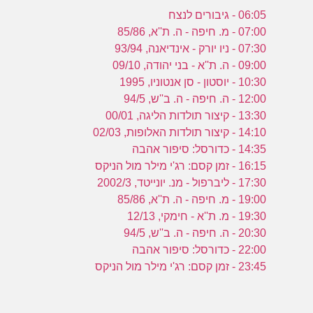
06:05 - גיבורים לנצח
07:00 - מ. חיפה - ה. ת''א, 85/86
07:30 - ניו יורק - אינדיאנה, 93/94
09:00 - ה. ת''א - בני יהודה, 09/10
10:30 - יוסטון - סן אנטוניו, 1995
12:00 - ה. חיפה - ה. ב''ש, 94/5
13:30 - קיצור תולדות הליגה, 00/01
14:10 - קיצור תולדות האלופות, 02/03
14:35 - כדורסל: סיפור אהבה
16:15 - זמן קסם: רג'י מילר מול הניקס
17:30 - ליברפול - מנ. יונייטד, 2002/3
19:00 - מ. חיפה - ה. ת''א, 85/86
19:30 - מ. ת''א - חימקי, 12/13
20:30 - ה. חיפה - ה. ב''ש, 94/5
22:00 - כדורסל: סיפור אהבה
23:45 - זמן קסם: רג'י מילר מול הניקס