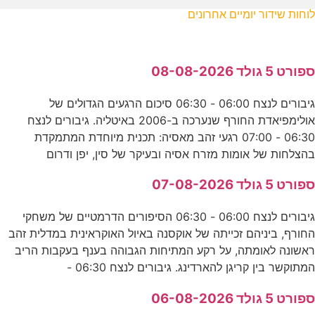
לוחות שידור יומיים אחרונים
ספורט 5 גולד 08-08-2026
גיבורים לנצח 06:00 - 06:30 סיכום הרגעים הגדולים של
אולימפיאדת החורף שנערכה ב-2006 באיטליה. גיבורים לנצח
06:30 - 07:00 רגעי זהב מאסיה: תכנית מיוחדת המתמקדת
בהצלחות של אומות מזרח אסיה ובעיקר של סין, יפן ודרום
ספורט 5 גולד 07-08-2026
גיבורים לנצח 06:00 - 06:30 הסיפורים הדרמטיים של משחקי
החורף, ביניהם זכייתה של אוקסנה באיול האוקראינית במדלית זהב
ראשונה לאומתה, על רקע המתיחות הגבוהה בענף בעקבות הריב
המתוקשר בין קריגן להארדינג. גיבורים לנצח 06:30 -
ספורט 5 גולד 06-08-2026