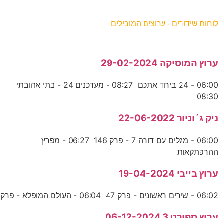
וחות שידורים - ערוצים המובילים
רוץ המוסיקה 29-02-2024
06:00 - 24 ביחד אתכם 08:27 - מעדכנים 24 - בתי אהובתי
08:3
יק ג´וניור 22-06-2022
06:00 - מגלים עם דורה 7 - פרק 146 06:27 - מפרץ
הרפתקאות
רוץ בייבי 19-04-2024
06:0 - שירים ראשונים - פרק 47 06:04 - העולם המופלא - פרק
רוץ ספורט 3 06-12-2024