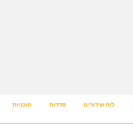
לוח שידורים
סדרות
תוכניות