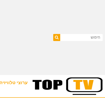
ערוצי טלוויזיה