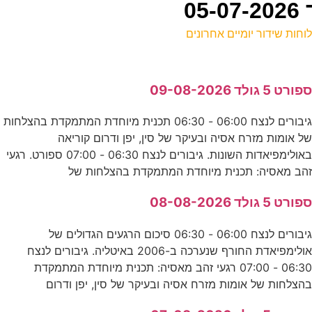
וחות שידור יומיים אחרונים
ל
פורט 5 גולד 09-08-2026
ע
גיבורים לנצח 06:00 - 06:30 תכנית מיוחדת המתמקדת בהצלחות
ל אומות מזרח אסיה ובעיקר של סין, יפן ודרום קוריאה
0
באולימפיאדות השונות. גיבורים לנצח 06:30 - 07:00 ספורט. רגעי
נ
הב מאסיה: תכנית מיוחדת המתמקדת בהצלחות של
פורט 5 גולד 08-08-2026
ה
גיבורים לנצח 06:00 - 06:30 סיכום הרגעים הגדולים של
ע
אולימפיאדת החורף שנערכה ב-2006 באיטליה. גיבורים לנצח
06:30 - 07:00 רגעי זהב מאסיה: תכנית מיוחדת המתמקדת
2
הצלחות של אומות מזרח אסיה ובעיקר של סין, יפן ודרום
ע