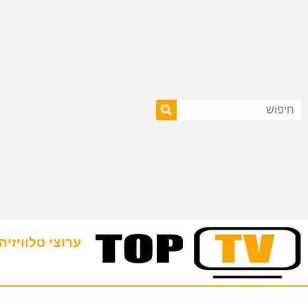
ערוצי טלוויזיה