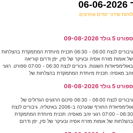
וחות שידור יומיים אחרונים
ל
פורט 5 גולד 09-08-2026
ס
גיבורים לנצח 06:00 - 06:30 תכנית מיוחדת המתמקדת בהצלחות
ל אומות מזרח אסיה ובעיקר של סין, יפן ודרום קוריאה
-
באולימפיאדות השונות. גיבורים לנצח 06:30 - 07:00 ספורט. רגעי
ע
הב מאסיה: תכנית מיוחדת המתמקדת בהצלחות של
0
פורט 5 גולד 08-08-2026
ס
גיבורים לנצח 06:00 - 06:30 סיכום הרגעים הגדולים של
אולימפיאדת החורף שנערכה ב-2006 באיטליה. גיבורים לנצח
06:30 - 07:00 רגעי זהב מאסיה: תכנית מיוחדת המתמקדת
5
הצלחות של אומות מזרח אסיה ובעיקר של סין, יפן ודרום
נ