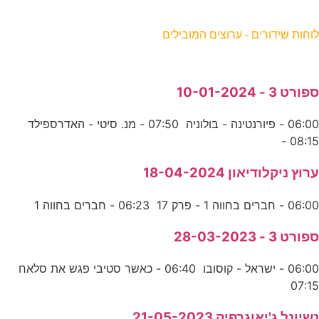
וחות שידורים - ערוצים המובילים
פורט 3 - 10-01-2024
06:00 - פיורנטינה - בולוניה 07:50 - מנ. סיטי - האדרספילד
08:15 
רוץ ניקלודיאון 18-04-2024
06:0 - חברים בחווה 1 - פרק 17 06:23 - חברים בחווה 1
פורט 3 - 28-03-2023
06:00 - ישראל - קוסובו 06:40 - כאשר סטיבי פגש את סלאח
07:1
שיונל ג'יאוגרפיק 21-05-2023