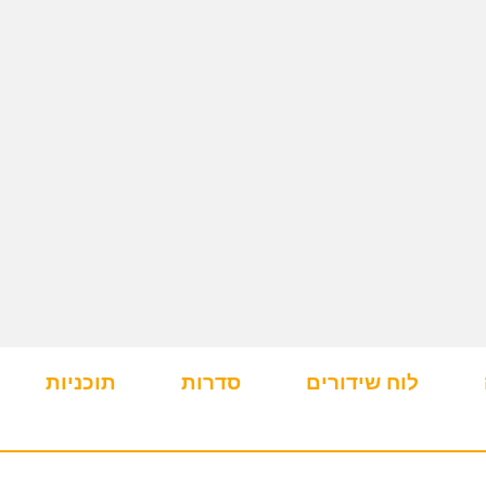
לוח שידורים
סדרות
תוכניות